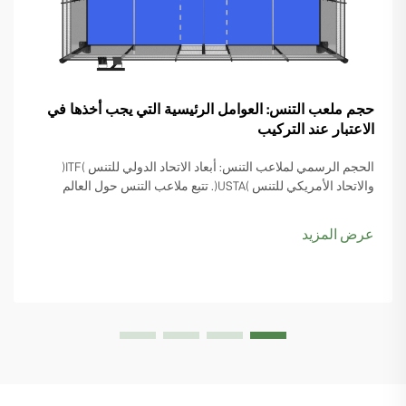
حجم ملعب التنس: العوامل الرئيسية التي يجب أخذها في
الاعتبار عند التركيب
الحجم الرسمي لملاعب التنس: أبعاد الاتحاد الدولي للتنس (ITF)
والاتحاد الأمريكي للتنس (USTA). تتبع ملاعب التنس حول العالم
مقاسات قياسية وضعتها جهات مثل الاتحاد الدولي للتنس (ITF)
والاتحاد الأمريكي للتنس (USTA) في الولايات المتحدة. وتتفق هذه
عرض المزيد
المنظمات إلى حد كبير على نفس القياسات...