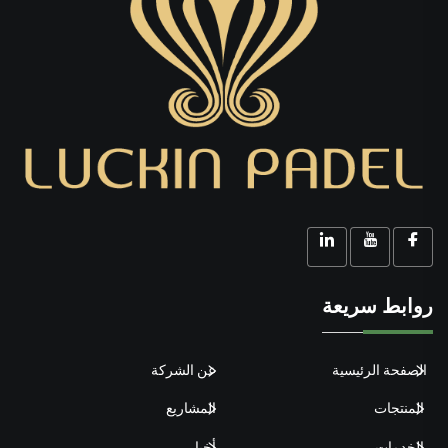
روابط سريعة
الصفحة الرئيسية
عن الشركة
المنتجات
المشاريع
الخدمات
أخبار