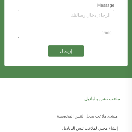
Message
0/1000
إرسال
ملعب تنس بالباديل
منشئ ملاعب بيديل التنس المخصصة
إنشاء محلي لملاعب تنس الباباديل