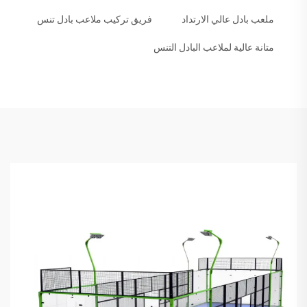
ملعب بادل عالي الارتداد
فريق تركيب ملاعب بادل تنس
متانة عالية لملاعب البادل التنس