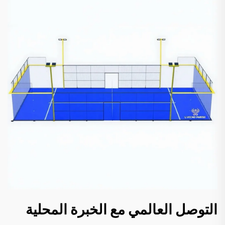
التوصل العالمي مع الخبرة المحلية