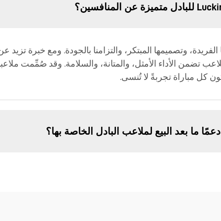
ديم ملاعب تضمن الأداء الأمثل، والمتانة، والسلامة. وقد صُمِّمت ملاعب
ن كل مباراة تجربةً لا تُنسى.
مًا ما بعد البيع لملاعب البادل الخاصة بها؟