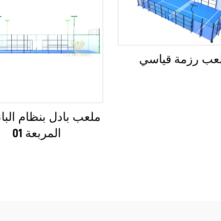
عب رزمة قياسي
ملعب بادل بنظام البان
المربعة 01