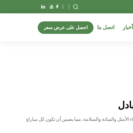
أخبار
اتصل بنا
احصل على عرض سعر
ادل
داء الأمثل والمتانة والسلامة، مما يضمن أن تكون كل مباراةٍ