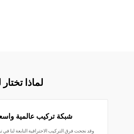
لماذا تختار 
شبكة تركيب عالمية واسع