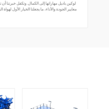
لوكين باديل مهاراتها إلى الكمال. وتكفل خبرتنا أن 
معايير الجودة والأداء، ما يجعلنا الخيار الأول لهواة ا