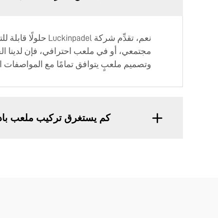
نعم، تقدِّم شركة 
مجتمعي، أو في ملعب احترافي، فإن لدينا الخ
وتصميم ملعبٍ يتوافق تمامًا مع المواصفات ال
كم يستغرق تركيب ملعب باد