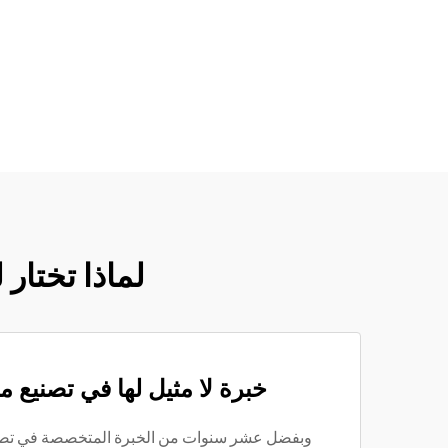
لماذا تختار 
خبرة لا مثيل لها في تصنيع م
وبفضل عشر سنوات من الخبرة المتخصصة في تصني