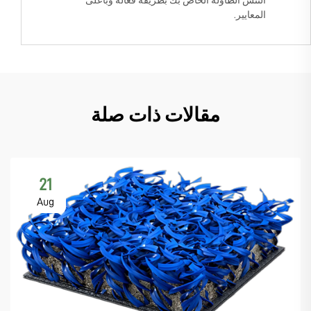
التنس الطاولة الخاص بك بطريقة فعالة وبأعلى
المعايير.
مقالات ذات صلة
21
Aug