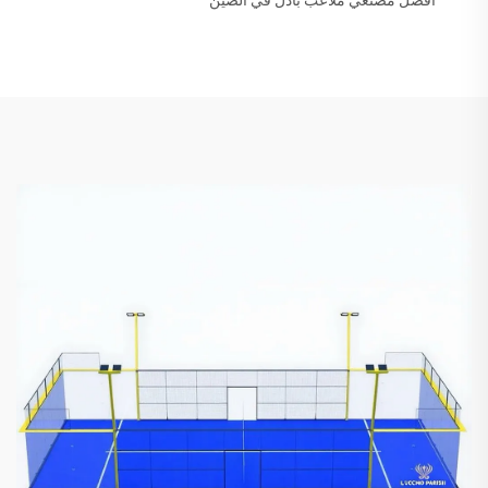
أفضل مصنعي ملاعب بادل في الصين