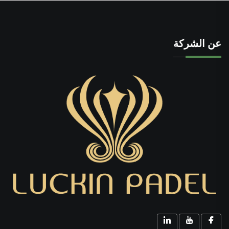
عن الشركة