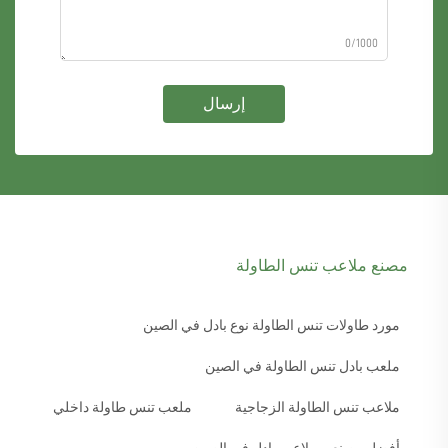
0/1000
إرسال
مصنع ملاعب تنس الطاولة
مورد طاولات تنس الطاولة نوع بادل في الصين
ملعب بادل تنس الطاولة في الصين
ملاعب تنس الطاولة الزجاجية
ملعب تنس طاولة داخلي