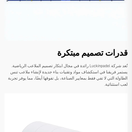
قدرات تصميم مبتكرة
تُعد شركة Luckinpadel رائدة في مجال ابتكار تصميم الملاعب الرياضية.
يستمر فريقنا في استكشاف مواد وتقنيات بناء جديدة لإنشاء ملاعب تنس
الطاولة التي لا تفي فقط بمعايير الصناعة، بل تفوقها أيضًا، مما يوفر تجربة
لعب استثنائية.