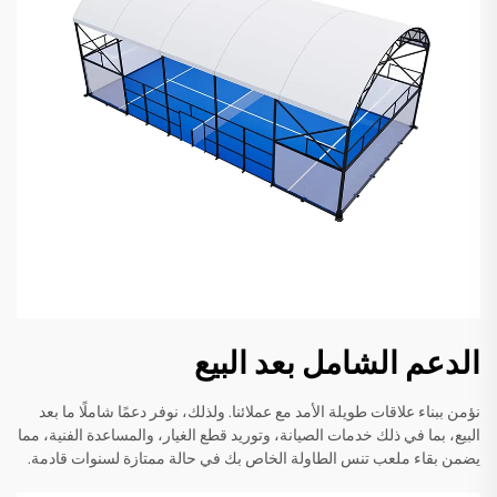
الدعم الشامل بعد البيع
نؤمن ببناء علاقات طويلة الأمد مع عملائنا. ولذلك، نوفر دعمًا شاملًا ما بعد
البيع، بما في ذلك خدمات الصيانة، وتوريد قطع الغيار، والمساعدة الفنية، مما
يضمن بقاء ملعب تنس الطاولة الخاص بك في حالة ممتازة لسنوات قادمة.