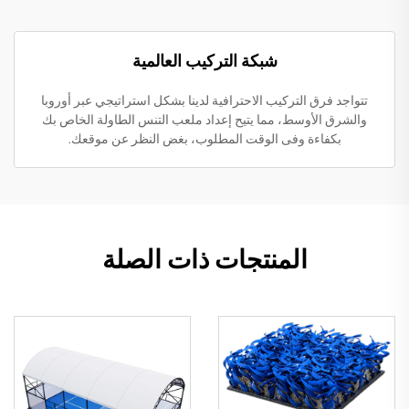
شبكة التركيب العالمية
تتواجد فرق التركيب الاحترافية لدينا بشكل استراتيجي عبر أوروبا
والشرق الأوسط، مما يتيح إعداد ملعب التنس الطاولة الخاص بك
بكفاءة وفى الوقت المطلوب، بغض النظر عن موقعك.
المنتجات ذات الصلة