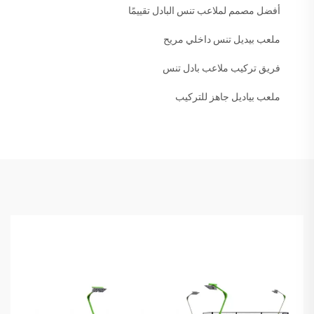
أفضل مصمم لملاعب تنس البادل تقييمًا
ملعب بيديل تنس داخلي مريح
فريق تركيب ملاعب بادل تنس
ملعب بياديل جاهز للتركيب