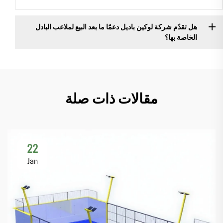
هل تقدّم شركة لوكين باديل دعمًا ما بعد البيع لملاعب البادل
الخاصة بها؟
مقالات ذات صلة
22
Jan