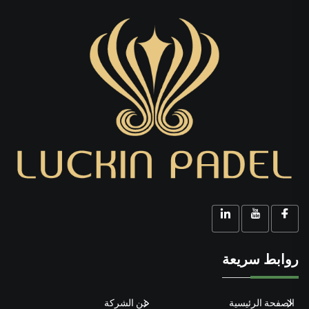
روابط سريعة
الصفحة الرئيسية
عن الشركة