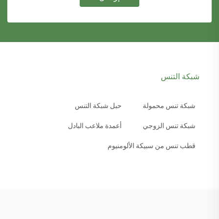
شبكة التنس
شبكة تنس محمولة
حبل شبكة التنس
شبكة تنس الزوجي
أعمدة ملاعب البادل
قطب تنس من سبيكة الألومنيوم