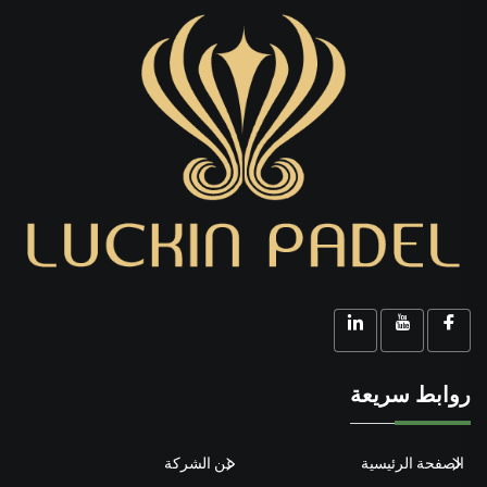
روابط سريعة
الصفحة الرئيسية
عن الشركة