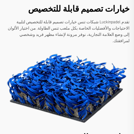
خيارات تصميم قابلة للتخصيص
تقدم Luckinpadel شبكات تنس خيارات تصميم قابلة للتخصيص لتلبية
الاحتياجات والأفضليات الخاصة بكل ملعب تنس الطاولة. من اختيار الألوان
إلى وضع العلامة التجارية، نوفر مرونة لإنشاء مظهر فريد وشخصي
لمرافقتك.