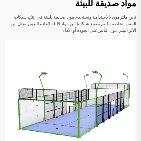
مواد صديقة للبيئة
نحن ملتزمون بالاستدامة ونستخدم مواد صديقة للبيئة في إنتاج شبكات
التنس الخاصة بنا. تم تصنيع شبكاتنا من مواد قابلة لإعادة التدوير تقلل من
الأثر البيئي دون التأثير على الجودة أو الأداء.