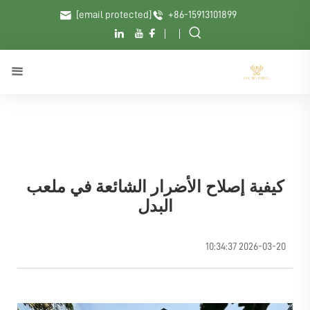
[email protected]
+86-15913101899
كيفية إصلاح الأضرار الشائعة في ملعب
البدل
2026-03-20 10:34:37