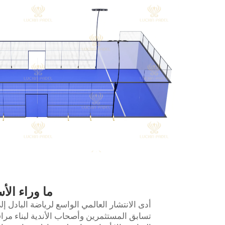
ما وراء الأ
أدى الانتشار العالمي الواسع لرياضة البادل إ
تسابق المستثمرين وأصحاب الأندية لبناء مرا