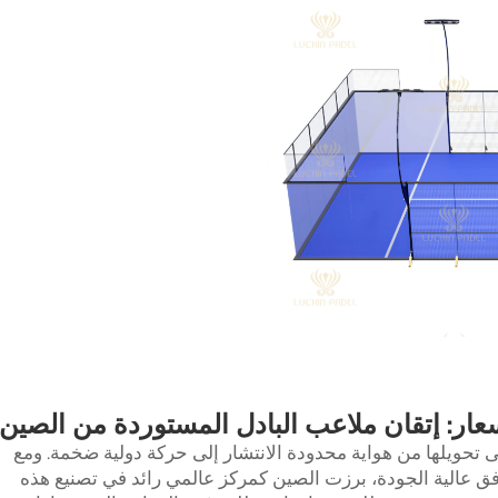
سعار: إتقان ملاعب البادل المستوردة من الصين
لى تحويلها من هواية محدودة الانتشار إلى حركة دولية ضخمة. ومع
فق عالية الجودة، برزت الصين كمركز عالمي رائد في تصنيع هذه