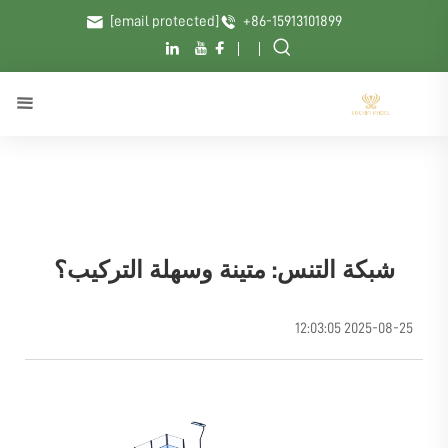
[email protected]
+86-15913101899
شبكة التنس: متينة وسهلة التركيب؟
2025-08-25 12:03:05