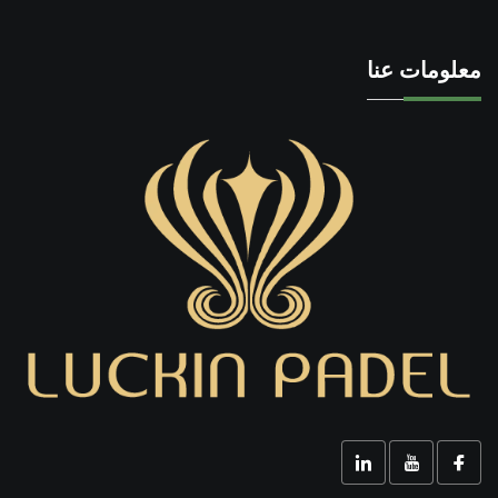
معلومات عنا