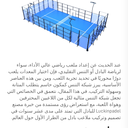
عند الحديث عن إعداد ملعب رياضي عالي الأداء، سواء
لرياضة البادل أو التنس التقليدي، فإن اختيار المعدات يلعب
دورًا محوريًا في تحديد تجربة اللعب. ومن بين هذه العناصر
الأساسية، يبرز شبكة التنس كمكون حاسم يتطلب المتانة
وسهولة التركيب. في هذا المقال، نتعمق في الخصائص التي
تجعل شبكة التنس مثالية لكل من اللاعبين المحترفين
وهواة اللعبة، مع استعراض رؤى مستمدة من خبرة مصنع
Luckinpadel للبادل التي تمتد على مدى عشر سنوات في
تصميم وتركيب ملاعب بادل من الطراز الأول حول العالم.