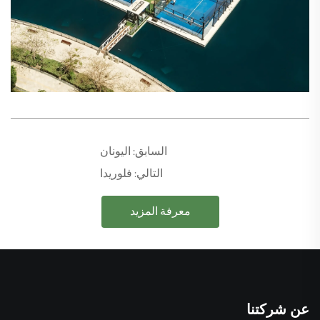
السابق:
اليونان
التالي:
فلوريدا
معرفة المزيد
عن شركتنا