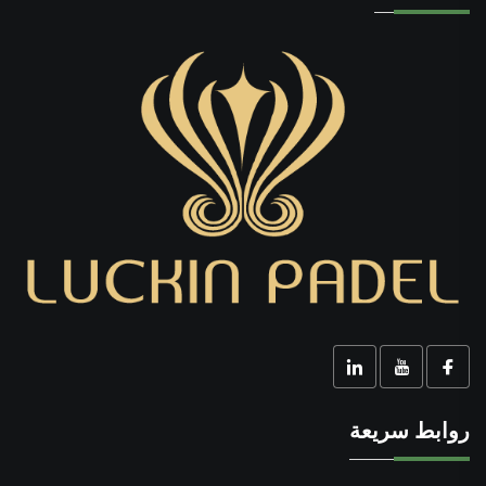
روابط سريعة