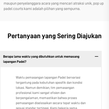
maupun penyelenggara acara yang mencari atraksi unik, pop up
padel courts kami adalah pilihan yang sempurna.
Pertanyaan yang Sering Diajukan
Berapa lama waktu yang dibutuhkan untuk memasang
lapangan Padel?
Waktu pemasangan lapangan Padel bervariasi
tergantung pada kebutuhan spesifik dan kondisi
lokasi. Namun demikian, tim pemasangan
profesional kami sangat efisien dan
berpengalaman, memastikan bahwa proses
pemasangan diselesaikan secara tepat waktu dan
sesuai standar tertinggi. Kami bekerja sama