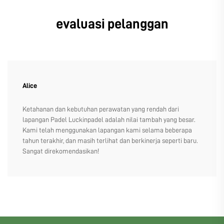
evaluasi pelanggan
Alice
Ketahanan dan kebutuhan perawatan yang rendah dari
lapangan Padel Luckinpadel adalah nilai tambah yang besar.
Kami telah menggunakan lapangan kami selama beberapa
tahun terakhir, dan masih terlihat dan berkinerja seperti baru.
Sangat direkomendasikan!