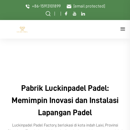
+86-15913101899
[email protected]
Pabrik Luckinpadel Padel:
Memimpin Inovasi dan Instalasi
Lapangan Padel
Luckinpadel Padel Factory, berlokasi di kota indah Laixi, Provinsi