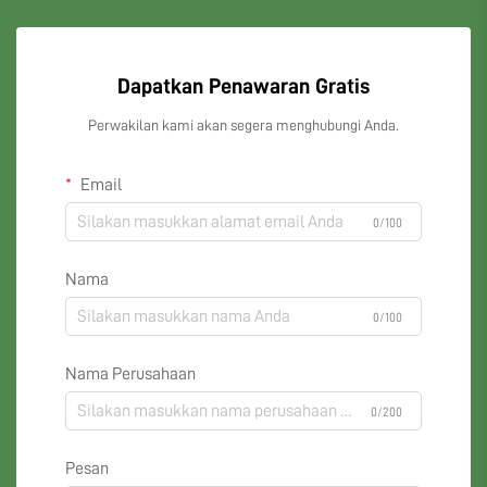
Dapatkan Penawaran Gratis
Perwakilan kami akan segera menghubungi Anda.
Email
0/100
Nama
0/100
Nama Perusahaan
0/200
Pesan