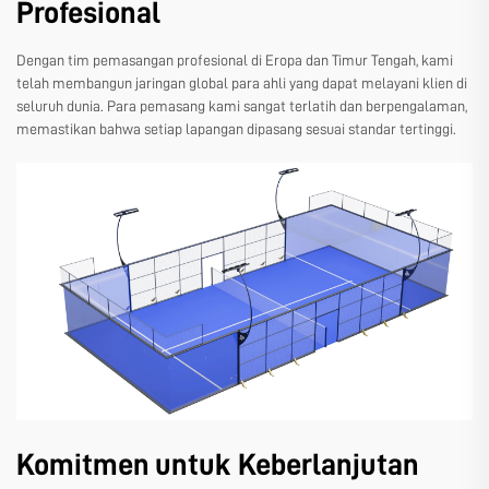
Profesional
Dengan tim pemasangan profesional di Eropa dan Timur Tengah, kami
telah membangun jaringan global para ahli yang dapat melayani klien di
seluruh dunia. Para pemasang kami sangat terlatih dan berpengalaman,
memastikan bahwa setiap lapangan dipasang sesuai standar tertinggi.
Komitmen untuk Keberlanjutan