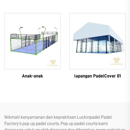
Anak-anak
lapangan PadelCover 01
Nikmati kenyamanan dan kepraktisan Luckinpadel Padel
Factory's pop up padel courts. Pop up padel courts kami