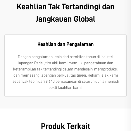
Keahlian Tak Tertandingi dan
Jangkauan Global
Keahlian dan Pengalaman
Dengan pengalaman lebih dari sembilan tahun di industri
lapangan Padel, tim ahli kami memiliki pengetahuan dan
keterampilan tak tertandingi dalam mendesain, memproduksi,
dan memasang lapangan berkualitas tinggi. Rekam jejak kami
sebanyak lebih dari 8.640 pemasangan di seluruh dunia menjadi
bukti keahlian kami.
Produk Terkait