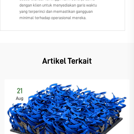
dengan klien untuk menyediakan garis waktu
yang terperinci dan memastikan gangguan
minimal terhadap operasional mereka.
Artikel Terkait
21
Aug