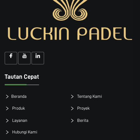
Tautan Cepat
Beranda
Tentang Kami
Produk
Proyek
Layanan
Berita
Hubungi Kami