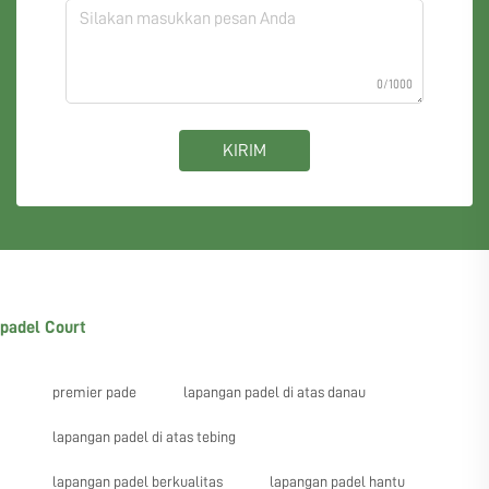
0/1000
KIRIM
padel Court
premier pade
lapangan padel di atas danau
lapangan padel di atas tebing
lapangan padel berkualitas
lapangan padel hantu