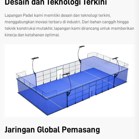
Desain dan Teknologi Terkini
Lapangan Padel kami memiliki desain dan teknologi terkini,
menggabungkan inovasi terbaru di industri. Dari bahan canggih hingga
teknik konstruksi mutakhir, lapangan kami dirancang untuk memberikan
kinerja dan ketahanan optimal.
Jaringan Global Pemasang