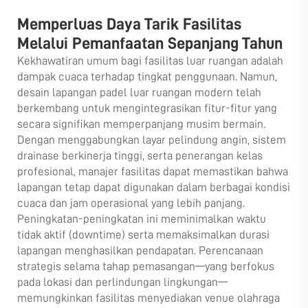
Memperluas Daya Tarik Fasilitas
Melalui Pemanfaatan Sepanjang Tahun
Kekhawatiran umum bagi fasilitas luar ruangan adalah
dampak cuaca terhadap tingkat penggunaan. Namun,
desain lapangan padel luar ruangan modern telah
berkembang untuk mengintegrasikan fitur-fitur yang
secara signifikan memperpanjang musim bermain.
Dengan menggabungkan layar pelindung angin, sistem
drainase berkinerja tinggi, serta penerangan kelas
profesional, manajer fasilitas dapat memastikan bahwa
lapangan tetap dapat digunakan dalam berbagai kondisi
cuaca dan jam operasional yang lebih panjang.
Peningkatan-peningkatan ini meminimalkan waktu
tidak aktif (downtime) serta memaksimalkan durasi
lapangan menghasilkan pendapatan. Perencanaan
strategis selama tahap pemasangan—yang berfokus
pada lokasi dan perlindungan lingkungan—
memungkinkan fasilitas menyediakan venue olahraga