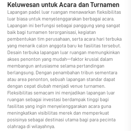
Keluwesan untuk Acara dan Turnamen
Lapangan padel luar ruangan menawarkan fleksibilitas
luar biasa untuk menyelenggarakan berbagai acara.
Lapangan ini berfungsi sebagai panggung yang sangat
baik bagi turnamen terorganisasi, kegiatan
pembentukan tim perusahaan, serta acara hari terbuka
yang menarik calon anggota baru ke fasilitas tersebut.
Desain terbuka lapangan luar ruangan memungkinkan
akses penonton yang mudah—faktor krusial dalam
membangun antusiasme selama pertandingan
berlangsung. Dengan penambahan tribun sementara
atau area penonton, sebuah lapangan standar dapat
dengan cepat diubah menjadi venue turnamen.
Fleksibilitas semacam ini menjadikan lapangan luar
ruangan sebagai investasi berdampak tinggi bagi
fasilitas yang ingin menyelenggarakan acara guna
meningkatkan visibilitas merek dan memperkuat
posisinya sebagai destinasi utama bagi para pecinta
olahraga di wilayahnya.