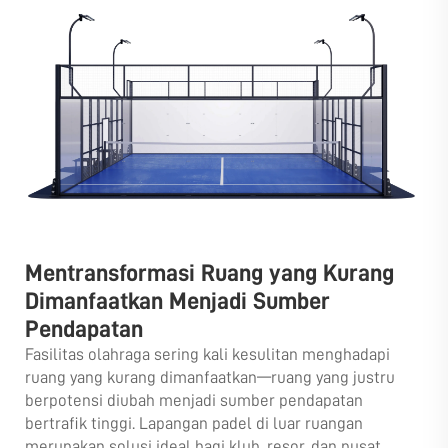
Mentransformasi Ruang yang Kurang
Dimanfaatkan Menjadi Sumber
Pendapatan
Fasilitas olahraga sering kali kesulitan menghadapi
ruang yang kurang dimanfaatkan—ruang yang justru
berpotensi diubah menjadi sumber pendapatan
bertrafik tinggi. Lapangan padel di luar ruangan
merupakan solusi ideal bagi klub, resor, dan pusat