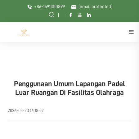
+86-15913101899
[email protected]
Penggunaan Umum Lapangan Padel
Luar Ruangan Di Fasilitas Olahraga
2026-05-23 16:18:52