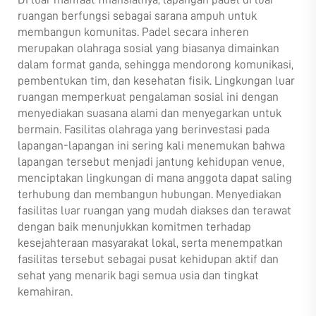
ruangan berfungsi sebagai sarana ampuh untuk
membangun komunitas. Padel secara inheren
merupakan olahraga sosial yang biasanya dimainkan
dalam format ganda, sehingga mendorong komunikasi,
pembentukan tim, dan kesehatan fisik. Lingkungan luar
ruangan memperkuat pengalaman sosial ini dengan
menyediakan suasana alami dan menyegarkan untuk
bermain. Fasilitas olahraga yang berinvestasi pada
lapangan-lapangan ini sering kali menemukan bahwa
lapangan tersebut menjadi jantung kehidupan venue,
menciptakan lingkungan di mana anggota dapat saling
terhubung dan membangun hubungan. Menyediakan
fasilitas luar ruangan yang mudah diakses dan terawat
dengan baik menunjukkan komitmen terhadap
kesejahteraan masyarakat lokal, serta menempatkan
fasilitas tersebut sebagai pusat kehidupan aktif dan
sehat yang menarik bagi semua usia dan tingkat
kemahiran.