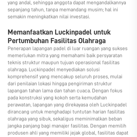
yang andal, sehingga anggota dapat mengandalkannya
sepanjang tahun, tanpa memandang musim; hal ini
semakin meningkatkan nilai investasi.
Memanfaatkan Luckinpadel untuk
Pertumbuhan Fasilitas Olahraga
Penerapan lapangan padel di luar ruangan yang sukses
memerlukan mitra yang memahami baik persyaratan
teknis struktur maupun tujuan operasional fasilitas
olahraga. Luckinpadel menyediakan solusi
komprehensif yang mencakup seluruh proses, mulai
dari penilaian lokasi hingga pengiriman struktur
lapangan tahan lama dan tahan cuaca. Dengan fokus
pada konstruksi yang kokoh serta kemudahan
perawatan, lapangan yang direkayasa oleh Luckinpadel
dirancang untuk menghadapi tuntutan harian fasilitas
olahraga yang sibuk, sekaligus meminimalkan beban
jangka panjang bagi manajer fasilitas. Dengan memilih
produsen ahli yang memiliki jejak global, fasilitas dapat