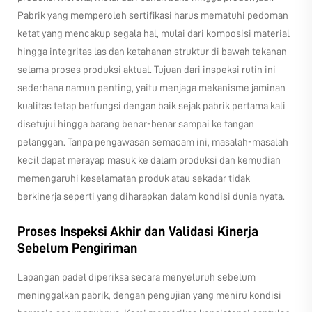
Pabrik yang memperoleh sertifikasi harus mematuhi pedoman
ketat yang mencakup segala hal, mulai dari komposisi material
hingga integritas las dan ketahanan struktur di bawah tekanan
selama proses produksi aktual. Tujuan dari inspeksi rutin ini
sederhana namun penting, yaitu menjaga mekanisme jaminan
kualitas tetap berfungsi dengan baik sejak pabrik pertama kali
disetujui hingga barang benar-benar sampai ke tangan
pelanggan. Tanpa pengawasan semacam ini, masalah-masalah
kecil dapat merayap masuk ke dalam produksi dan kemudian
memengaruhi keselamatan produk atau sekadar tidak
berkinerja seperti yang diharapkan dalam kondisi dunia nyata.
Proses Inspeksi Akhir dan Validasi Kinerja
Sebelum Pengiriman
Lapangan padel diperiksa secara menyeluruh sebelum
meninggalkan pabrik, dengan pengujian yang meniru kondisi