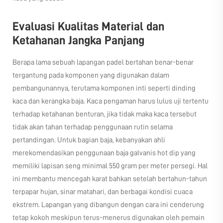
Evaluasi Kualitas Material dan
Ketahanan Jangka Panjang
Berapa lama sebuah lapangan padel bertahan benar-benar
tergantung pada komponen yang digunakan dalam
pembangunannya, terutama komponen inti seperti dinding
kaca dan kerangka baja. Kaca pengaman harus lulus uji tertentu
terhadap ketahanan benturan, jika tidak maka kaca tersebut
tidak akan tahan terhadap penggunaan rutin selama
pertandingan. Untuk bagian baja, kebanyakan ahli
merekomendasikan penggunaan baja galvanis hot dip yang
memiliki lapisan seng minimal 550 gram per meter persegi. Hal
ini membantu mencegah karat bahkan setelah bertahun-tahun
terpapar hujan, sinar matahari, dan berbagai kondisi cuaca
ekstrem. Lapangan yang dibangun dengan cara ini cenderung
tetap kokoh meskipun terus-menerus digunakan oleh pemain