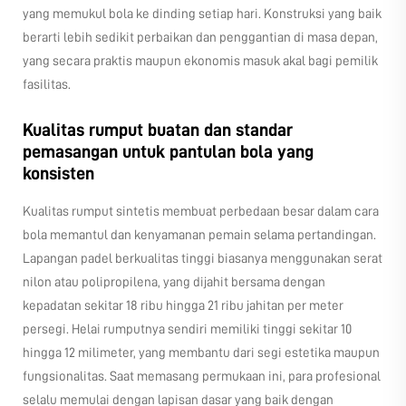
yang memukul bola ke dinding setiap hari. Konstruksi yang baik
berarti lebih sedikit perbaikan dan penggantian di masa depan,
yang secara praktis maupun ekonomis masuk akal bagi pemilik
fasilitas.
Kualitas rumput buatan dan standar
pemasangan untuk pantulan bola yang
konsisten
Kualitas rumput sintetis membuat perbedaan besar dalam cara
bola memantul dan kenyamanan pemain selama pertandingan.
Lapangan padel berkualitas tinggi biasanya menggunakan serat
nilon atau polipropilena, yang dijahit bersama dengan
kepadatan sekitar 18 ribu hingga 21 ribu jahitan per meter
persegi. Helai rumputnya sendiri memiliki tinggi sekitar 10
hingga 12 milimeter, yang membantu dari segi estetika maupun
fungsionalitas. Saat memasang permukaan ini, para profesional
selalu memulai dengan lapisan dasar yang baik dengan