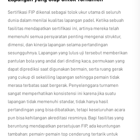
Sertifikasi FIP dikenal sebagai tolok ukur utama di seluruh
dunia dalam menilai kualitas lapangan padel. Ketika sebuah
fasilitas mendapatkan sertifikasi ini, artinya mereka telah
memenuhi semua persyaratan penting mengenai struktur,
dimensi, dan kinerja lapangan selama pertandingan
sesungguhnya. Lapangan yang lulus uji tersebut memberikan
pantulan bola yang andal dari dinding kaca, permukaan yang
dapat diprediksi saat digunakan bermain, serta ruang gerak
yang cukup di sekeliling lapangan sehingga pemain tidak
merasa terbatas saat bergerak. Penyelenggara turnamen
sangat memperhatikan konsistensi ini karena jika suatu
lapangan tidak memenuhi standar, tidak hanya hasil
pertandingan yang bisa dibatalkan, tetapi keseluruhan acara
pun bisa kehilangan akreditasi resminya. Bagi fasilitas yang
beruntung mendapatkan persetujuan FIP, ada keuntungan
tambahan: pemain-pemain top cenderung tertarik untuk