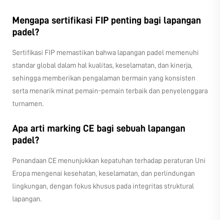
Mengapa sertifikasi FIP penting bagi lapangan
padel?
Sertifikasi FIP memastikan bahwa lapangan padel memenuhi
standar global dalam hal kualitas, keselamatan, dan kinerja,
sehingga memberikan pengalaman bermain yang konsisten
serta menarik minat pemain-pemain terbaik dan penyelenggara
turnamen.
Apa arti marking CE bagi sebuah lapangan
padel?
Penandaan CE menunjukkan kepatuhan terhadap peraturan Uni
Eropa mengenai kesehatan, keselamatan, dan perlindungan
lingkungan, dengan fokus khusus pada integritas struktural
lapangan.