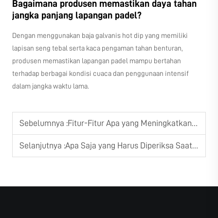
Bagaimana produsen memastikan daya tahan
jangka panjang lapangan padel?
Dengan menggunakan baja galvanis hot dip yang memiliki
lapisan seng tebal serta kaca pengaman tahan benturan,
produsen memastikan lapangan padel mampu bertahan
terhadap berbagai kondisi cuaca dan penggunaan intensif
dalam jangka waktu lama.
Sebelumnya :
Fitur-Fitur Apa yang Meningkatkan Kelayakan Bermain di Lapangan Padel?
Selanjutnya :
Apa Saja yang Harus Diperiksa Saat Membeli Jaring Tenis?