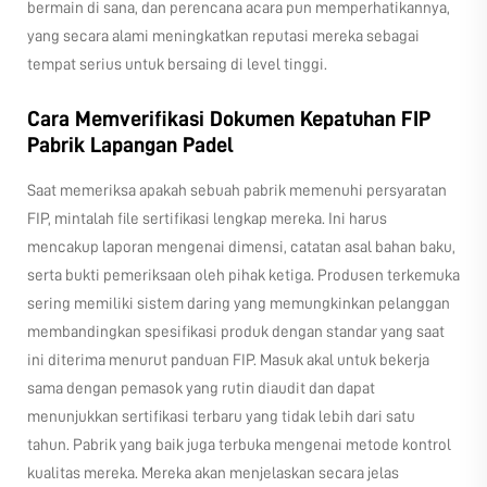
bermain di sana, dan perencana acara pun memperhatikannya,
yang secara alami meningkatkan reputasi mereka sebagai
tempat serius untuk bersaing di level tinggi.
Cara Memverifikasi Dokumen Kepatuhan FIP
Pabrik Lapangan Padel
Saat memeriksa apakah sebuah pabrik memenuhi persyaratan
FIP, mintalah file sertifikasi lengkap mereka. Ini harus
mencakup laporan mengenai dimensi, catatan asal bahan baku,
serta bukti pemeriksaan oleh pihak ketiga. Produsen terkemuka
sering memiliki sistem daring yang memungkinkan pelanggan
membandingkan spesifikasi produk dengan standar yang saat
ini diterima menurut panduan FIP. Masuk akal untuk bekerja
sama dengan pemasok yang rutin diaudit dan dapat
menunjukkan sertifikasi terbaru yang tidak lebih dari satu
tahun. Pabrik yang baik juga terbuka mengenai metode kontrol
kualitas mereka. Mereka akan menjelaskan secara jelas