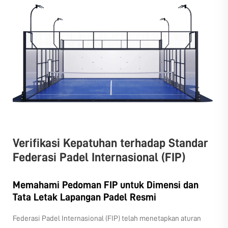
Verifikasi Kepatuhan terhadap Standar
Federasi Padel Internasional (FIP)
Memahami Pedoman FIP untuk Dimensi dan
Tata Letak Lapangan Padel Resmi
Federasi Padel Internasional (FIP) telah menetapkan aturan