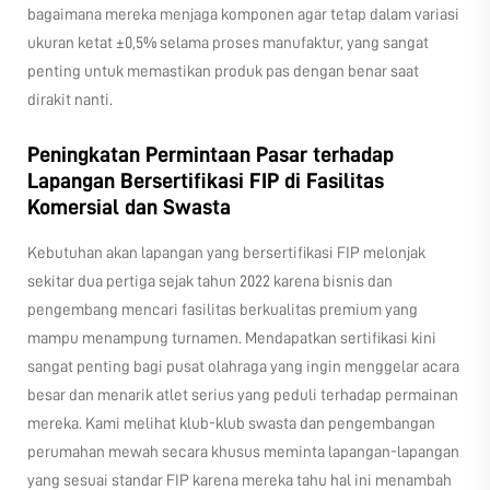
bagaimana mereka menjaga komponen agar tetap dalam variasi
ukuran ketat ±0,5% selama proses manufaktur, yang sangat
penting untuk memastikan produk pas dengan benar saat
dirakit nanti.
Peningkatan Permintaan Pasar terhadap
Lapangan Bersertifikasi FIP di Fasilitas
Komersial dan Swasta
Kebutuhan akan lapangan yang bersertifikasi FIP melonjak
sekitar dua pertiga sejak tahun 2022 karena bisnis dan
pengembang mencari fasilitas berkualitas premium yang
mampu menampung turnamen. Mendapatkan sertifikasi kini
sangat penting bagi pusat olahraga yang ingin menggelar acara
besar dan menarik atlet serius yang peduli terhadap permainan
mereka. Kami melihat klub-klub swasta dan pengembangan
perumahan mewah secara khusus meminta lapangan-lapangan
yang sesuai standar FIP karena mereka tahu hal ini menambah