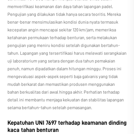
memverifikasi keamanan dan daya tahan lapangan padel.
Pengujian yang dilakukan tidak hanya secara teoritis. Mereka
benar-benar mensimulasikan kondisi dunia nyata termasuk
kecepatan angin mencapai sekitar 120 km/jam, memeriksa
ketahanan permukaan terhadap benturan, serta melakukan
pengujian yang meniru kondisi setelah digunakan bertahun-
tahun. Lapangan yang tersertifikasi harus melewati serangkaian
uji laboratorium yang setara dengan dua tahun pemakaian
penuh, namun dipadatkan dalam hitungan minggu. Proses ini
mengevaluasi aspek-aspek seperti baja galvanis yang tidak
mudah berkarat dan memastikan produsen menggunakan
bahan berkualitas dari awal hingga akhir. Perhatian terhadap
detail ini membantu menjaga kekuatan dan stabilitas lapangan
selama bertahun-tahun setelah pemasangan.
Kepatuhan UNI 7697 terhadap keamanan dinding
kaca tahan benturan