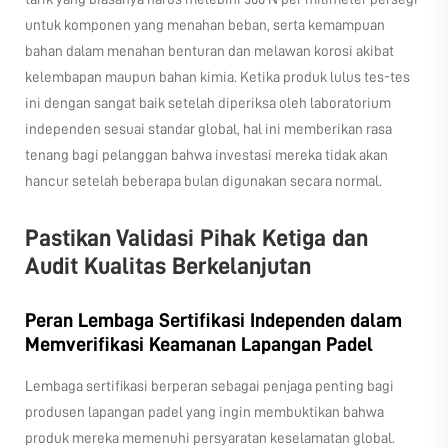
untuk komponen yang menahan beban, serta kemampuan
bahan dalam menahan benturan dan melawan korosi akibat
kelembapan maupun bahan kimia. Ketika produk lulus tes-tes
ini dengan sangat baik setelah diperiksa oleh laboratorium
independen sesuai standar global, hal ini memberikan rasa
tenang bagi pelanggan bahwa investasi mereka tidak akan
hancur setelah beberapa bulan digunakan secara normal.
Pastikan Validasi Pihak Ketiga dan
Audit Kualitas Berkelanjutan
Peran Lembaga Sertifikasi Independen dalam
Memverifikasi Keamanan Lapangan Padel
Lembaga sertifikasi berperan sebagai penjaga penting bagi
produsen lapangan padel yang ingin membuktikan bahwa
produk mereka memenuhi persyaratan keselamatan global.