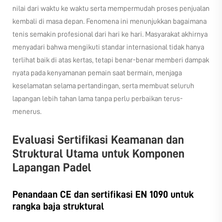
nilai dari waktu ke waktu serta mempermudah proses penjualan
kembali di masa depan. Fenomena ini menunjukkan bagaimana
tenis semakin profesional dari hari ke hari. Masyarakat akhirnya
menyadari bahwa mengikuti standar internasional tidak hanya
terlihat baik di atas kertas, tetapi benar-benar memberi dampak
nyata pada kenyamanan pemain saat bermain, menjaga
keselamatan selama pertandingan, serta membuat seluruh
lapangan lebih tahan lama tanpa perlu perbaikan terus-
menerus.
Evaluasi Sertifikasi Keamanan dan
Struktural Utama untuk Komponen
Lapangan Padel
Penandaan CE dan sertifikasi EN 1090 untuk
rangka baja struktural