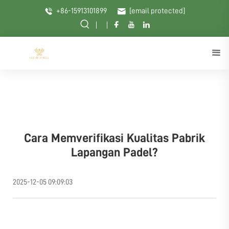
+86-15913101899
[email protected]
Cara Memverifikasi Kualitas Pabrik
Lapangan Padel?
2025-12-05 09:09:03