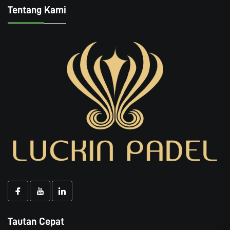
Tentang Kami
Tautan Cepat