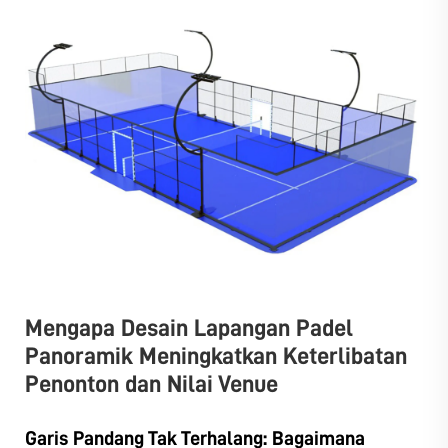
Mengapa Desain Lapangan Padel
Panoramik Meningkatkan Keterlibatan
Penonton dan Nilai Venue
Garis Pandang Tak Terhalang: Bagaimana