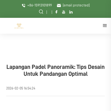
+86-15913101899
[email protected]
Lapangan Padel Panoramik: Tips Desain
Untuk Pandangan Optimal
2026-02-05 16:54:24