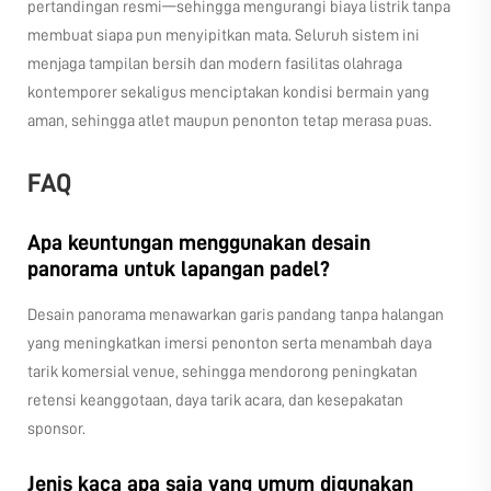
pertandingan resmi—sehingga mengurangi biaya listrik tanpa
membuat siapa pun menyipitkan mata. Seluruh sistem ini
menjaga tampilan bersih dan modern fasilitas olahraga
kontemporer sekaligus menciptakan kondisi bermain yang
aman, sehingga atlet maupun penonton tetap merasa puas.
FAQ
Apa keuntungan menggunakan desain
panorama untuk lapangan padel?
Desain panorama menawarkan garis pandang tanpa halangan
yang meningkatkan imersi penonton serta menambah daya
tarik komersial venue, sehingga mendorong peningkatan
retensi keanggotaan, daya tarik acara, dan kesepakatan
sponsor.
Jenis kaca apa saja yang umum digunakan