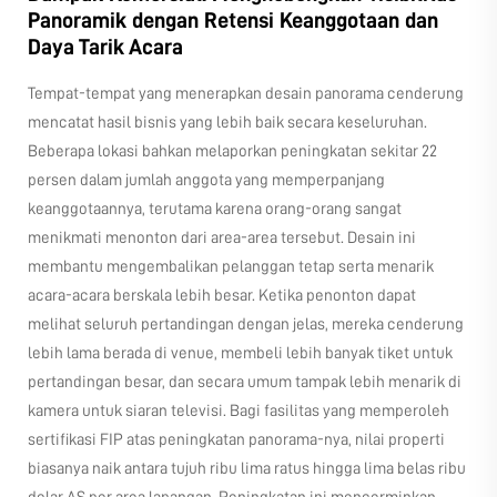
Panoramik dengan Retensi Keanggotaan dan
Daya Tarik Acara
Tempat-tempat yang menerapkan desain panorama cenderung
mencatat hasil bisnis yang lebih baik secara keseluruhan.
Beberapa lokasi bahkan melaporkan peningkatan sekitar 22
persen dalam jumlah anggota yang memperpanjang
keanggotaannya, terutama karena orang-orang sangat
menikmati menonton dari area-area tersebut. Desain ini
membantu mengembalikan pelanggan tetap serta menarik
acara-acara berskala lebih besar. Ketika penonton dapat
melihat seluruh pertandingan dengan jelas, mereka cenderung
lebih lama berada di venue, membeli lebih banyak tiket untuk
pertandingan besar, dan secara umum tampak lebih menarik di
kamera untuk siaran televisi. Bagi fasilitas yang memperoleh
sertifikasi FIP atas peningkatan panorama-nya, nilai properti
biasanya naik antara tujuh ribu lima ratus hingga lima belas ribu