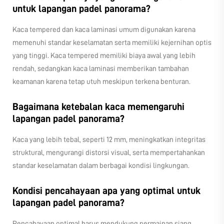
untuk lapangan padel panorama?
Kaca tempered dan kaca laminasi umum digunakan karena
memenuhi standar keselamatan serta memiliki kejernihan optis
yang tinggi. Kaca tempered memiliki biaya awal yang lebih
rendah, sedangkan kaca laminasi memberikan tambahan
keamanan karena tetap utuh meskipun terkena benturan.
Bagaimana ketebalan kaca memengaruhi
lapangan padel panorama?
Kaca yang lebih tebal, seperti 12 mm, meningkatkan integritas
struktural, mengurangi distorsi visual, serta mempertahankan
standar keselamatan dalam berbagai kondisi lingkungan.
Kondisi pencahayaan apa yang optimal untuk
lapangan padel panorama?
Pencahayaan optimal harus mendukung permainan siang