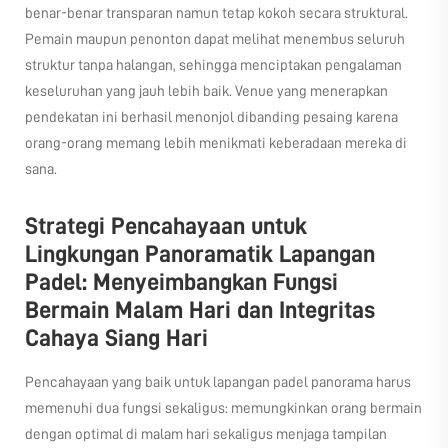
benar-benar transparan namun tetap kokoh secara struktural.
Pemain maupun penonton dapat melihat menembus seluruh
struktur tanpa halangan, sehingga menciptakan pengalaman
keseluruhan yang jauh lebih baik. Venue yang menerapkan
pendekatan ini berhasil menonjol dibanding pesaing karena
orang-orang memang lebih menikmati keberadaan mereka di
sana.
Strategi Pencahayaan untuk
Lingkungan Panoramatik Lapangan
Padel: Menyeimbangkan Fungsi
Bermain Malam Hari dan Integritas
Cahaya Siang Hari
Pencahayaan yang baik untuk lapangan padel panorama harus
memenuhi dua fungsi sekaligus: memungkinkan orang bermain
dengan optimal di malam hari sekaligus menjaga tampilan