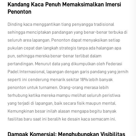
Kandang Kaca Penuh Memaksimalkan Imersi
Penonton
Dinding kaca menggantikan tiang penyangga tradisional
sehingga menciptakan pandangan yang benar-benar terbuka di
seluruh area lapangan. Penonton dapat menyaksikan setiap
pukulan cepat dan langkah strategis tanpa ada halangan apa
pun, sehingga mereka benar-benar terlibat dalam
pertandingan. Menurut data yang dikumpulkan oleh Federasi
Padel Internasional, lapangan dengan garis pandang yang jernih
seperti ini cenderung menarik sekitar 18% lebih banyak
penonton untuk turnamen. Orang-orang merasa lebih
terhubung ketika mereka mampu melihat seluruh peristiwa
yang terjadi di lapangan, baik secara fisik maupun mental.
Kemungkinan besar inilah alasan mengapa begitu banyak
fasilitas baru saat ini beralih ke desain kaca semacam ini.
Dampak Komersial: Menghubungkan Visibilitas