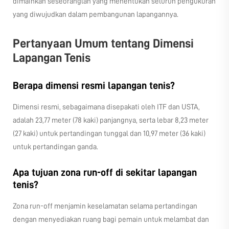
dimainkan seseoranglah yang menentukan seluruh pengukuran
yang diwujudkan dalam pembangunan lapangannya.
Pertanyaan Umum tentang Dimensi
Lapangan Tenis
Berapa dimensi resmi lapangan tenis?
Dimensi resmi, sebagaimana disepakati oleh ITF dan USTA,
adalah 23,77 meter (78 kaki) panjangnya, serta lebar 8,23 meter
(27 kaki) untuk pertandingan tunggal dan 10,97 meter (36 kaki)
untuk pertandingan ganda.
Apa tujuan zona run-off di sekitar lapangan
tenis?
Zona run-off menjamin keselamatan selama pertandingan
dengan menyediakan ruang bagi pemain untuk melambat dan