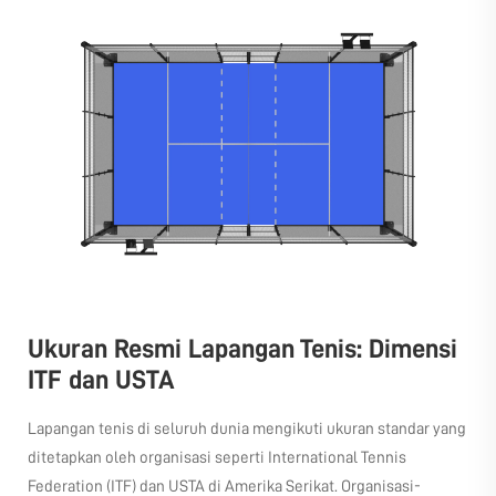
Ukuran Resmi Lapangan Tenis: Dimensi
ITF dan USTA
Lapangan tenis di seluruh dunia mengikuti ukuran standar yang
ditetapkan oleh organisasi seperti International Tennis
Federation (ITF) dan USTA di Amerika Serikat. Organisasi-