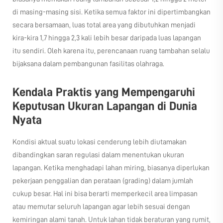
di masing-masing sisi. Ketika semua faktor ini dipertimbangkan
secara bersamaan, luas total area yang dibutuhkan menjadi
kira-kira 1,7 hingga 2,3 kali lebih besar daripada luas lapangan
itu sendiri. Oleh karena itu, perencanaan ruang tambahan selalu
bijaksana dalam pembangunan fasilitas olahraga.
Kendala Praktis yang Mempengaruhi
Keputusan Ukuran Lapangan di Dunia
Nyata
Kondisi aktual suatu lokasi cenderung lebih diutamakan
dibandingkan saran regulasi dalam menentukan ukuran
lapangan. Ketika menghadapi lahan miring, biasanya diperlukan
pekerjaan penggalian dan perataan (grading) dalam jumlah
cukup besar. Hal ini bisa berarti memperkecil area limpasan
atau memutar seluruh lapangan agar lebih sesuai dengan
kemiringan alami tanah. Untuk lahan tidak beraturan yang rumit,