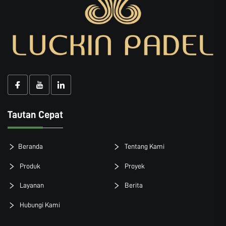
Tautan Cepat
Beranda
Tentang Kami
Produk
Proyek
Layanan
Berita
Hubungi Kami