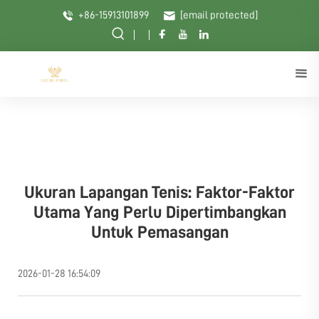
+86-15913101899
[email protected]
Ukuran Lapangan Tenis: Faktor-Faktor
Utama Yang Perlu Dipertimbangkan
Untuk Pemasangan
2026-01-28 16:54:09