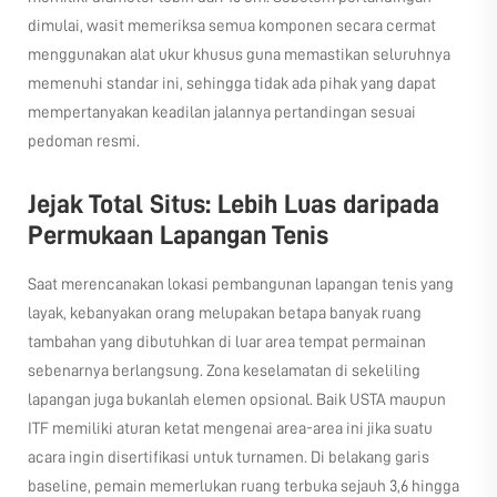
dimulai, wasit memeriksa semua komponen secara cermat
menggunakan alat ukur khusus guna memastikan seluruhnya
memenuhi standar ini, sehingga tidak ada pihak yang dapat
mempertanyakan keadilan jalannya pertandingan sesuai
pedoman resmi.
Jejak Total Situs: Lebih Luas daripada
Permukaan Lapangan Tenis
Saat merencanakan lokasi pembangunan lapangan tenis yang
layak, kebanyakan orang melupakan betapa banyak ruang
tambahan yang dibutuhkan di luar area tempat permainan
sebenarnya berlangsung. Zona keselamatan di sekeliling
lapangan juga bukanlah elemen opsional. Baik USTA maupun
ITF memiliki aturan ketat mengenai area-area ini jika suatu
acara ingin disertifikasi untuk turnamen. Di belakang garis
baseline, pemain memerlukan ruang terbuka sejauh 3,6 hingga