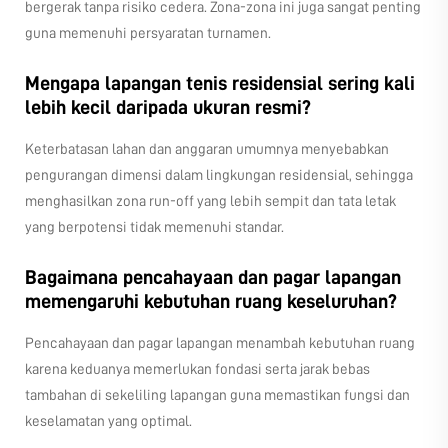
bergerak tanpa risiko cedera. Zona-zona ini juga sangat penting
guna memenuhi persyaratan turnamen.
Mengapa lapangan tenis residensial sering kali
lebih kecil daripada ukuran resmi?
Keterbatasan lahan dan anggaran umumnya menyebabkan
pengurangan dimensi dalam lingkungan residensial, sehingga
menghasilkan zona run-off yang lebih sempit dan tata letak
yang berpotensi tidak memenuhi standar.
Bagaimana pencahayaan dan pagar lapangan
memengaruhi kebutuhan ruang keseluruhan?
Pencahayaan dan pagar lapangan menambah kebutuhan ruang
karena keduanya memerlukan fondasi serta jarak bebas
tambahan di sekeliling lapangan guna memastikan fungsi dan
keselamatan yang optimal.