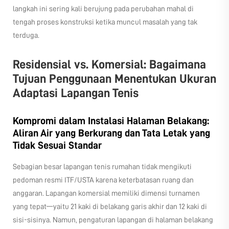
langkah ini sering kali berujung pada perubahan mahal di
tengah proses konstruksi ketika muncul masalah yang tak
terduga.
Residensial vs. Komersial: Bagaimana
Tujuan Penggunaan Menentukan Ukuran
Adaptasi Lapangan Tenis
Kompromi dalam Instalasi Halaman Belakang:
Aliran Air yang Berkurang dan Tata Letak yang
Tidak Sesuai Standar
Sebagian besar lapangan tenis rumahan tidak mengikuti
pedoman resmi ITF/USTA karena keterbatasan ruang dan
anggaran. Lapangan komersial memiliki dimensi turnamen
yang tepat—yaitu 21 kaki di belakang garis akhir dan 12 kaki di
sisi-sisinya. Namun, pengaturan lapangan di halaman belakang