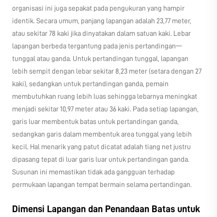
organisasi ini juga sepakat pada pengukuran yang hampir
identik. Secara umum, panjang lapangan adalah 23,77 meter,
atau sekitar 78 kaki jika dinyatakan dalam satuan kaki. Lebar
lapangan berbeda tergantung pada jenis pertandingan—
tunggal atau ganda. Untuk pertandingan tunggal, lapangan
lebih sempit dengan lebar sekitar 8,23 meter (setara dengan 27
kaki), sedangkan untuk pertandingan ganda, pemain
membutuhkan ruang lebih luas sehingga lebarnya meningkat
menjadi sekitar 10,97 meter atau 36 kaki. Pada setiap lapangan,
garis luar membentuk batas untuk pertandingan ganda,
sedangkan garis dalam membentuk area tunggal yang lebih
kecil. Hal menarik yang patut dicatat adalah tiang net justru
dipasang tepat di luar garis luar untuk pertandingan ganda.
Susunan ini memastikan tidak ada gangguan terhadap
permukaan lapangan tempat bermain selama pertandingan.
Dimensi Lapangan dan Penandaan Batas untuk