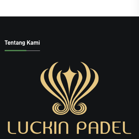
Tentang Kami