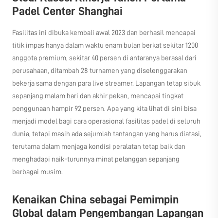
Padel Center Shanghai
Fasilitas ini dibuka kembali awal 2023 dan berhasil mencapai
titik impas hanya dalam waktu enam bulan berkat sekitar 1200
anggota premium, sekitar 40 persen di antaranya berasal dari
perusahaan, ditambah 28 turnamen yang diselenggarakan
bekerja sama dengan para live streamer. Lapangan tetap sibuk
sepanjang malam hari dan akhir pekan, mencapai tingkat
penggunaan hampir 92 persen. Apa yang kita lihat di sini bisa
menjadi model bagi cara operasional fasilitas padel di seluruh
dunia, tetapi masih ada sejumlah tantangan yang harus diatasi,
terutama dalam menjaga kondisi peralatan tetap baik dan
menghadapi naik-turunnya minat pelanggan sepanjang
berbagai musim.
Kenaikan China sebagai Pemimpin
Global dalam Pengembangan Lapangan