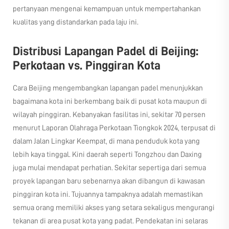
pertanyaan mengenai kemampuan untuk mempertahankan
kualitas yang distandarkan pada laju ini.
Distribusi Lapangan Padel di Beijing:
Perkotaan vs. Pinggiran Kota
Cara Beijing mengembangkan lapangan padel menunjukkan
bagaimana kota ini berkembang baik di pusat kota maupun di
wilayah pinggiran. Kebanyakan fasilitas ini, sekitar 70 persen
menurut Laporan Olahraga Perkotaan Tiongkok 2024, terpusat di
dalam Jalan Lingkar Keempat, di mana penduduk kota yang
lebih kaya tinggal. Kini daerah seperti Tongzhou dan Daxing
juga mulai mendapat perhatian. Sekitar sepertiga dari semua
proyek lapangan baru sebenarnya akan dibangun di kawasan
pinggiran kota ini. Tujuannya tampaknya adalah memastikan
semua orang memiliki akses yang setara sekaligus mengurangi
tekanan di area pusat kota yang padat. Pendekatan ini selaras