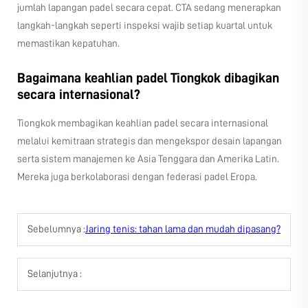
jumlah lapangan padel secara cepat. CTA sedang menerapkan
langkah-langkah seperti inspeksi wajib setiap kuartal untuk
memastikan kepatuhan.
Bagaimana keahlian padel Tiongkok dibagikan
secara internasional?
Tiongkok membagikan keahlian padel secara internasional
melalui kemitraan strategis dan mengekspor desain lapangan
serta sistem manajemen ke Asia Tenggara dan Amerika Latin.
Mereka juga berkolaborasi dengan federasi padel Eropa.
Sebelumnya :
Jaring tenis: tahan lama dan mudah dipasang?
Selanjutnya :