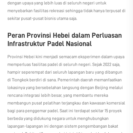
dengan upaya yang lebih luas di seluruh negeri untuk
menyebarkan fasilitas rekreasi sehingga tidak hanya terpusat di
sekitar pusat-pusat bisnis utama saja.
Peran Provinsi Hebei dalam Perluasan
Infrastruktur Padel Nasional
Provinsi Hebei kini menjadi semacam eksperimen dalam upaya
memperluas fasilitas padel di seluruh negeri. Sejak 2022 saja,
hampir seperempat dari seluruh lapangan baru yang dibangun
di Tiongkok berdiri di sana. Pemerintah daerah memanfaatkan
lokasinya yang bersebelahan langsung dengan Beijing melalui
rencana integrasi lebih besar, yang membantu mereka
membangun pusat pelatihan terjangkau dan kawasan komersial
bagi para penggemar padel. Saat ini terdapat sekitar 15 proyek
berbeda yang didukung negara untuk menghubungkan
lapangan-lapangan ini dengan sistem pengembangan bakat