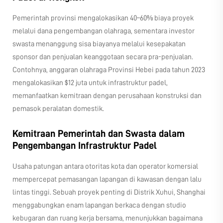
Pemerintah provinsi mengalokasikan 40–60% biaya proyek
melalui dana pengembangan olahraga, sementara investor
swasta menanggung sisa biayanya melalui kesepakatan
sponsor dan penjualan keanggotaan secara pra-penjualan.
Contohnya, anggaran olahraga Provinsi Hebei pada tahun 2023
mengalokasikan $12 juta untuk infrastruktur padel,
memanfaatkan kemitraan dengan perusahaan konstruksi dan
pemasok peralatan domestik.
Kemitraan Pemerintah dan Swasta dalam
Pengembangan Infrastruktur Padel
Usaha patungan antara otoritas kota dan operator komersial
mempercepat pemasangan lapangan di kawasan dengan lalu
lintas tinggi. Sebuah proyek penting di Distrik Xuhui, Shanghai
menggabungkan enam lapangan berkaca dengan studio
kebugaran dan ruang kerja bersama, menunjukkan bagaimana