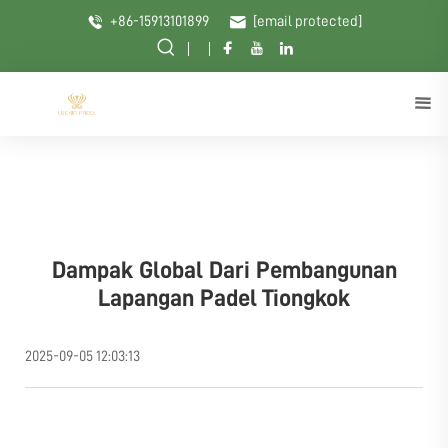
+86-15913101899
[email protected]
Dampak Global Dari Pembangunan
Lapangan Padel Tiongkok
2025-09-05 12:03:13