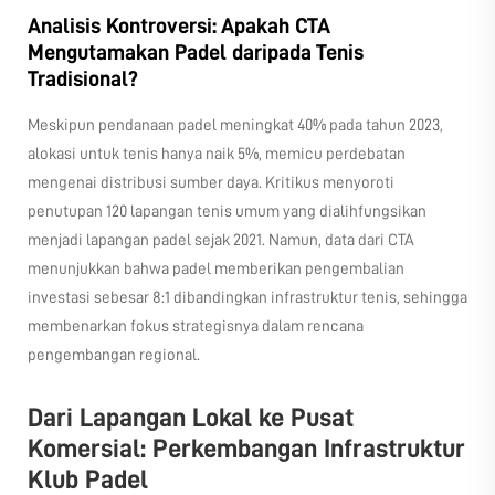
Analisis Kontroversi: Apakah CTA
Mengutamakan Padel daripada Tenis
Tradisional?
Meskipun pendanaan padel meningkat 40% pada tahun 2023,
alokasi untuk tenis hanya naik 5%, memicu perdebatan
mengenai distribusi sumber daya. Kritikus menyoroti
penutupan 120 lapangan tenis umum yang dialihfungsikan
menjadi lapangan padel sejak 2021. Namun, data dari CTA
menunjukkan bahwa padel memberikan pengembalian
investasi sebesar 8:1 dibandingkan infrastruktur tenis, sehingga
membenarkan fokus strategisnya dalam rencana
pengembangan regional.
Dari Lapangan Lokal ke Pusat
Komersial: Perkembangan Infrastruktur
Klub Padel