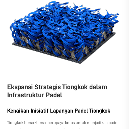
Ekspansi Strategis Tiongkok dalam
Infrastruktur Padel
Kenaikan Inisiatif Lapangan Padel Tiongkok
Tiongkok benar-benar berupaya keras untuk menjadikan padel