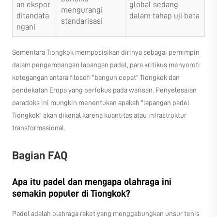
an ekspor
global sedang
mengurangi
ditandata
dalam tahap uji beta
standarisasi
ngani
Sementara Tiongkok memposisikan dirinya sebagai pemimpin
dalam pengembangan lapangan padel, para kritikus menyoroti
ketegangan antara filosofi "bangun cepat" Tiongkok dan
pendekatan Eropa yang berfokus pada warisan. Penyelesaian
paradoks ini mungkin menentukan apakah "lapangan padel
Tiongkok" akan dikenal karena kuantitas atau infrastruktur
transformasional.
Bagian FAQ
Apa itu padel dan mengapa olahraga ini
semakin populer di Tiongkok?
Padel adalah olahraga raket yang menggabungkan unsur tenis