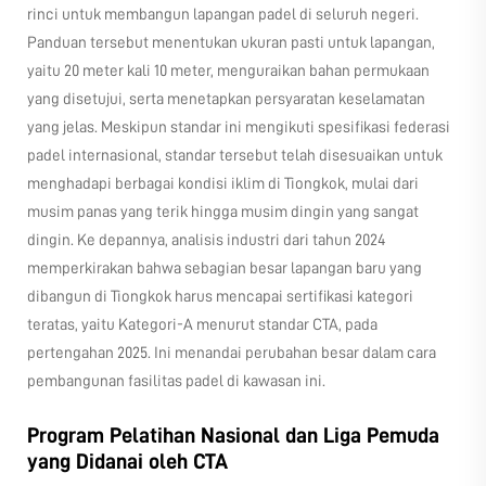
rinci untuk membangun lapangan padel di seluruh negeri.
Panduan tersebut menentukan ukuran pasti untuk lapangan,
yaitu 20 meter kali 10 meter, menguraikan bahan permukaan
yang disetujui, serta menetapkan persyaratan keselamatan
yang jelas. Meskipun standar ini mengikuti spesifikasi federasi
padel internasional, standar tersebut telah disesuaikan untuk
menghadapi berbagai kondisi iklim di Tiongkok, mulai dari
musim panas yang terik hingga musim dingin yang sangat
dingin. Ke depannya, analisis industri dari tahun 2024
memperkirakan bahwa sebagian besar lapangan baru yang
dibangun di Tiongkok harus mencapai sertifikasi kategori
teratas, yaitu Kategori-A menurut standar CTA, pada
pertengahan 2025. Ini menandai perubahan besar dalam cara
pembangunan fasilitas padel di kawasan ini.
Program Pelatihan Nasional dan Liga Pemuda
yang Didanai oleh CTA