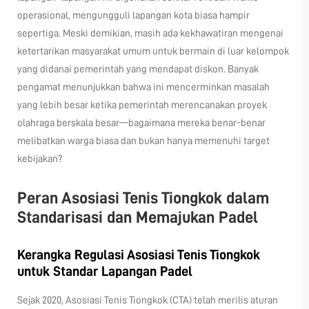
operasional, mengungguli lapangan kota biasa hampir
sepertiga. Meski demikian, masih ada kekhawatiran mengenai
ketertarikan masyarakat umum untuk bermain di luar kelompok
yang didanai pemerintah yang mendapat diskon. Banyak
pengamat menunjukkan bahwa ini mencerminkan masalah
yang lebih besar ketika pemerintah merencanakan proyek
olahraga berskala besar—bagaimana mereka benar-benar
melibatkan warga biasa dan bukan hanya memenuhi target
kebijakan?
Peran Asosiasi Tenis Tiongkok dalam
Standarisasi dan Memajukan Padel
Kerangka Regulasi Asosiasi Tenis Tiongkok
untuk Standar Lapangan Padel
Sejak 2020, Asosiasi Tenis Tiongkok (CTA) telah merilis aturan