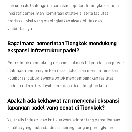
dan squash. Olahraga ini semakin populer di Tiongkok karena
inisiatif pemerintah, kemitraan strategis, serta fasilitas
produksi lokal yang meningkatkan aksesibilitas dan
visibilitasnya.
Bagaimana pemerintah Tiongkok mendukung
ekspansi infrastruktur padel?
Pemerintah mendukung ekspansi ini melalui pendanaan proyek
olahraga, membangun kemitraan lokal, dan mempromosikan
kolaborasi publik-swasta untuk mengembangkan fasilitas
padel modern di wilayah perkotaan dan pinggiran kota.
Apakah ada kekhawatiran mengenai ekspansi
lapangan padel yang cepat di Tiongkok?
Ya, analis industri dan kritikus khawatir tentang pemeliharaan
kualitas yang distandardisasi seiring dengan peningkatan