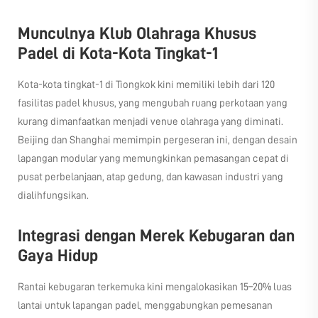
Munculnya Klub Olahraga Khusus
Padel di Kota-Kota Tingkat-1
Kota-kota tingkat-1 di Tiongkok kini memiliki lebih dari 120
fasilitas padel khusus, yang mengubah ruang perkotaan yang
kurang dimanfaatkan menjadi venue olahraga yang diminati.
Beijing dan Shanghai memimpin pergeseran ini, dengan desain
lapangan modular yang memungkinkan pemasangan cepat di
pusat perbelanjaan, atap gedung, dan kawasan industri yang
dialihfungsikan.
Integrasi dengan Merek Kebugaran dan
Gaya Hidup
Rantai kebugaran terkemuka kini mengalokasikan 15–20% luas
lantai untuk lapangan padel, menggabungkan pemesanan