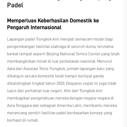
Padel
Memperluas Keberhasilan Domestik ke
Pengaruh Internasional
Lapangan padel Tiongkok kini menjadi semacam model bagi
pengembangan fasilitas olahraga di seluruh dunia, terutama
berkat tempat seperti Beijing National Tennis Center yang telah
membangkitkan minat di luar perbatasan nasional. Menurut
data dari Asosiasi Tenis Tiongkok, jumlah lapangan baru yang
dibangun secara domestik telah hampir berlipat ganda
dibandingkan tingkat tahun 2020. Ekspansi cepat ini juga tidak
luput dari perhatian luar negeri. Ahli dari Tiongkok kini
membagikan pengetahuan mereka dengan negara-negara di
Asia Tenggara dan sebagian Amerika Latin, membantu mereka
merancang sendiri fasilitas padel berdasarkan konsep yang
berhasil di rumah.