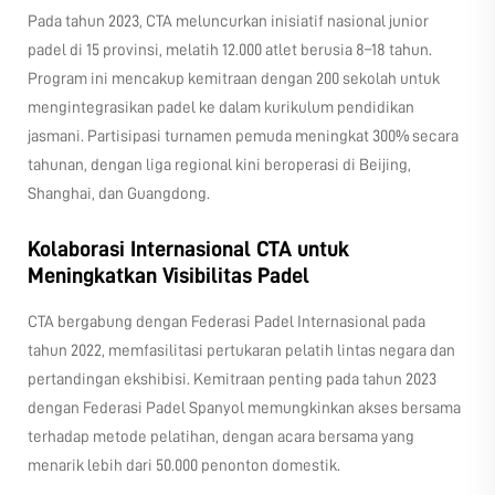
Pada tahun 2023, CTA meluncurkan inisiatif nasional junior
padel di 15 provinsi, melatih 12.000 atlet berusia 8–18 tahun.
Program ini mencakup kemitraan dengan 200 sekolah untuk
mengintegrasikan padel ke dalam kurikulum pendidikan
jasmani. Partisipasi turnamen pemuda meningkat 300% secara
tahunan, dengan liga regional kini beroperasi di Beijing,
Shanghai, dan Guangdong.
Kolaborasi Internasional CTA untuk
Meningkatkan Visibilitas Padel
CTA bergabung dengan Federasi Padel Internasional pada
tahun 2022, memfasilitasi pertukaran pelatih lintas negara dan
pertandingan ekshibisi. Kemitraan penting pada tahun 2023
dengan Federasi Padel Spanyol memungkinkan akses bersama
terhadap metode pelatihan, dengan acara bersama yang
menarik lebih dari 50.000 penonton domestik.