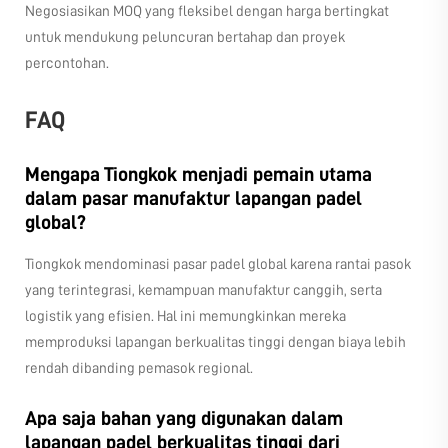
Negosiasikan MOQ yang fleksibel dengan harga bertingkat
untuk mendukung peluncuran bertahap dan proyek
percontohan.
FAQ
Mengapa Tiongkok menjadi pemain utama
dalam pasar manufaktur lapangan padel
global?
Tiongkok mendominasi pasar padel global karena rantai pasok
yang terintegrasi, kemampuan manufaktur canggih, serta
logistik yang efisien. Hal ini memungkinkan mereka
memproduksi lapangan berkualitas tinggi dengan biaya lebih
rendah dibanding pemasok regional.
Apa saja bahan yang digunakan dalam
lapangan padel berkualitas tinggi dari