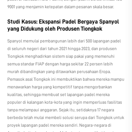
9001 yang menjamin ketepatan dalam pesanan skala besar.
Studi Kasus: Ekspansi Padel Bergaya Spanyol
yang Didukung oleh Produsen Tiongkok
Spanyol memulai pembangunan lebih dari 500 lapangan padel
di seluruh negeri dari tahun 2021 hingga 2023, dan produsen
Tiongkok menghadirkan sistem siap pakai yang memenuhi
semua standar FIAP dengan harga sekitar 22 persen lebih
murah dibandingkan yang ditawarkan perusahaan Eropa.
Pemasok asal Tiongkok ini membuktikan bahwa mereka mampu
menawarkan harga yang kompetitif tanpa mengorbankan
kualitas, sehingga membuat set lapangan padel mereka
populer di kalangan kota-kota yang ingin memperluas fasilitas
tanpa melampaui anggaran. Sejak itu, setidaknya 17 negara
berbeda telah mulai membeli solusi serupa dari Tiongkok untuk
proyek lapangan padel mereka sendiri. Negara-negara di