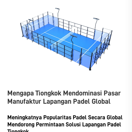
Mengapa Tiongkok Mendominasi Pasar
Manufaktur Lapangan Padel Global
Meningkatnya Popularitas Padel Secara Global
Mendorong Permintaan Solusi Lapangan Padel
Tiongkok