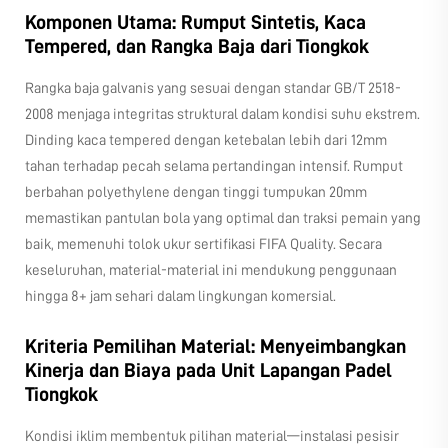
Komponen Utama: Rumput Sintetis, Kaca
Tempered, dan Rangka Baja dari Tiongkok
Rangka baja galvanis yang sesuai dengan standar GB/T 2518-
2008 menjaga integritas struktural dalam kondisi suhu ekstrem.
Dinding kaca tempered dengan ketebalan lebih dari 12mm
tahan terhadap pecah selama pertandingan intensif. Rumput
berbahan polyethylene dengan tinggi tumpukan 20mm
memastikan pantulan bola yang optimal dan traksi pemain yang
baik, memenuhi tolok ukur sertifikasi FIFA Quality. Secara
keseluruhan, material-material ini mendukung penggunaan
hingga 8+ jam sehari dalam lingkungan komersial.
Kriteria Pemilihan Material: Menyeimbangkan
Kinerja dan Biaya pada Unit Lapangan Padel
Tiongkok
Kondisi iklim membentuk pilihan material—instalasi pesisir