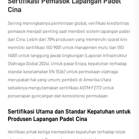
Sertifikasi Pemasok Lapangan Padel
Cina
Seiring meningkatnya permintaan global, verifikasi kredibilitas
pemasok menjadi penting saat membeli sistem lapangan padel
dari Cina. Lebih dari 70% produsen yang memenuhi syarat kini
memiliki sertifikasi ISO 9001 untuk manajemen mutu dan ISO
14001 untuk tanggung jawab lingkungan (Laporan Infrastruktur
Olahraga Global 2024). Untuk pasar Eropa, kepatuhan terhadap
standar keselamatan EN 15367 untuk permukaan olahraga
merupakan hal yang umum; pembeli di Amerika Utara
sebaiknya mengutamakan sertifikasi ASTM F2772 untuk
penyerapan guncangan dan konsistensi permukaan.
Sertifikasi Utama dan Standar Kepatuhan untuk
Produsen Lapangan Padel Cina
Verifikasi pihak ketiga memastikan kepatuhan terhadap tolok