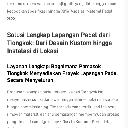
terkemuka menawarkan unit uji gratis yang didukung jaminan
kecocokan spesifikasi hingga 98% (Asosiasi Material Padel
2023).
Solusi Lengkap Lapangan Padel dari
Tiongkok: Dari Desain Kustom hingga
Instalasi di Lokasi
Layanan Lengkap: Bagaimana Pemasok
Tiongkok Menyediakan Proyek Lapangan Padel
Secara Menyeluruh
Produsen lapangan padel terkemuka dari Tiongkok kini
menyediakan solusi dari awal hingga akhir—mulai dari konsep
hingga commissioning. Tim terpadu yang terdiri dari insinyur,
ilmuwan material, dan ahli pemasangan mempermudah proses
pengiriman dalam tiga tahap: -
Desain Kustom
: Pemodelan