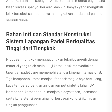
Amerika Latin dan sebagian Afrika terutama melihat bagaimana
kisah sukses Spanyol berjalan, dan kini banyak yang mengikuti
jejak tersebut saat berupaya meningkatkan partisipasi padel di
seluruh dunia.
Bahan Inti dan Standar Konstruksi
Sistem Lapangan Padel Berkualitas
Tinggi dari Tiongkok
Produsen Tiongkok menggabungkan teknik canggih dengan
material yang telah melalui uji ketat untuk menyediakan
lapangan padel yang memenuhi standar kinerja internasional.
Tiga komponen utama menjadi fondasi: rangka baja bertulang,
kaca tempered pengaman, dan rumput sintetis tahan UV.
Komponen-komponen ini menjamin daya tahan, keamanan,
serta konsistensi permainan di berbagai kondisi iklim dan
tingkat penggunaan.