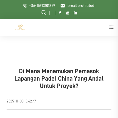
+86-15913101899
[email protected]
Di Mana Menemukan Pemasok
Lapangan Padel China Yang Andal
Untuk Proyek?
2025-11-03 10:42:47