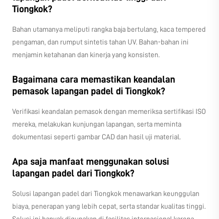
Tiongkok?
Bahan utamanya meliputi rangka baja bertulang, kaca tempered
pengaman, dan rumput sintetis tahan UV. Bahan-bahan ini
menjamin ketahanan dan kinerja yang konsisten.
Bagaimana cara memastikan keandalan
pemasok lapangan padel di Tiongkok?
Verifikasi keandalan pemasok dengan memeriksa sertifikasi ISO
mereka, melakukan kunjungan lapangan, serta meminta
dokumentasi seperti gambar CAD dan hasil uji material.
Apa saja manfaat menggunakan solusi
lapangan padel dari Tiongkok?
Solusi lapangan padel dari Tiongkok menawarkan keunggulan
biaya, penerapan yang lebih cepat, serta standar kualitas tinggi.