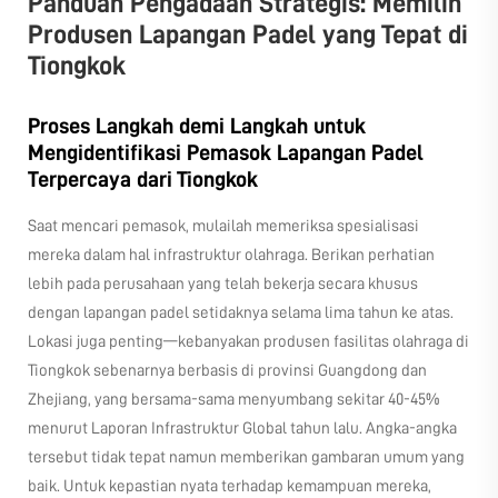
Panduan Pengadaan Strategis: Memilih
Produsen Lapangan Padel yang Tepat di
Tiongkok
Proses Langkah demi Langkah untuk
Mengidentifikasi Pemasok Lapangan Padel
Terpercaya dari Tiongkok
Saat mencari pemasok, mulailah memeriksa spesialisasi
mereka dalam hal infrastruktur olahraga. Berikan perhatian
lebih pada perusahaan yang telah bekerja secara khusus
dengan lapangan padel setidaknya selama lima tahun ke atas.
Lokasi juga penting—kebanyakan produsen fasilitas olahraga di
Tiongkok sebenarnya berbasis di provinsi Guangdong dan
Zhejiang, yang bersama-sama menyumbang sekitar 40-45%
menurut Laporan Infrastruktur Global tahun lalu. Angka-angka
tersebut tidak tepat namun memberikan gambaran umum yang
baik. Untuk kepastian nyata terhadap kemampuan mereka,