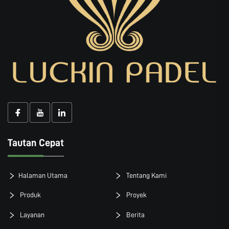
Tautan Cepat
Halaman Utama
Tentang Kami
Produk
Proyek
Layanan
Berita