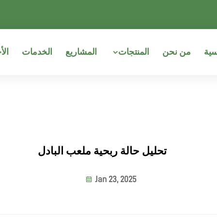
سية
من نحن
المنتجات
المشاريع
الخدمات
الأ
تحليل حالة ربحية ملعب البادل
Jan 23, 2025