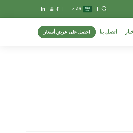
AR
خبار
اتصل بنا
احصل على عرض أسعار