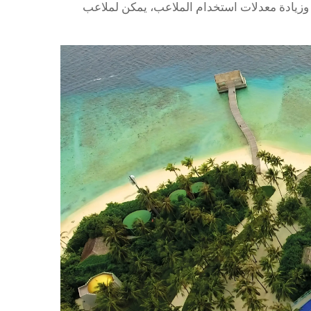
 وزيادة معدلات استخدام الملاعب، يمكن لملاعب