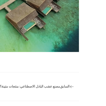
السابق
مصنع عشب البادل الاصطناعي: منتجات متينة؟