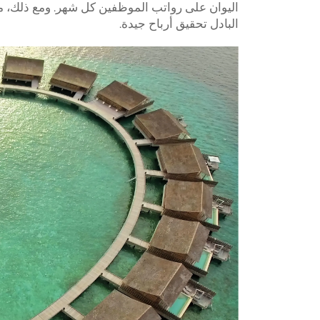
اليوان على رواتب الموظفين كل شهر. ومع ذلك، م
البادل تحقيق أرباح جيدة.