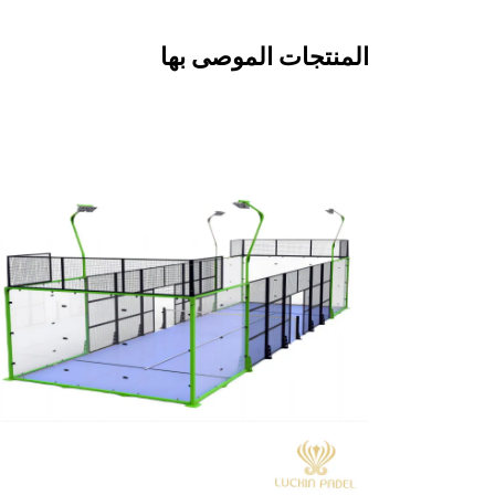
المنتجات الموصى بها