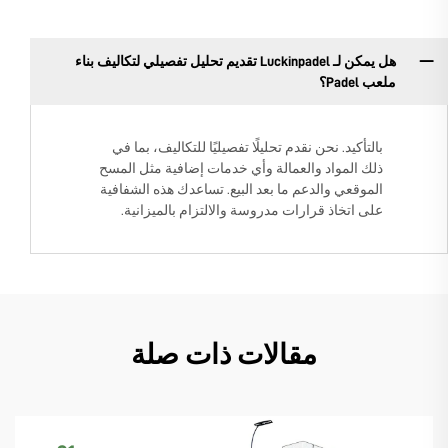
هل يمكن لـ Luckinpadel تقديم تحليل تفصيلي لتكاليف بناء
ملعب Padel؟
بالتأكيد. نحن نقدم تحليلًا تفصيليًا للتكاليف، بما في
ذلك المواد والعمالة وأي خدمات إضافية مثل المسح
الموقعي والدعم ما بعد البيع. تساعدك هذه الشفافية
على اتخاذ قرارات مدروسة والالتزام بالميزانية.
مقالات ذات صلة