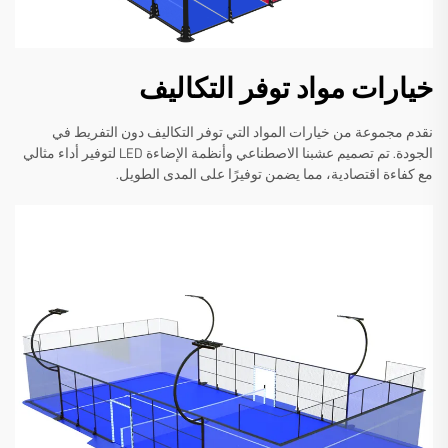
خيارات مواد توفر التكاليف
نقدم مجموعة من خيارات المواد التي توفر التكاليف دون التفريط في
الجودة. تم تصميم عشبنا الاصطناعي وأنظمة الإضاءة LED لتوفير أداء مثالي
مع كفاءة اقتصادية، مما يضمن توفيرًا على المدى الطويل.