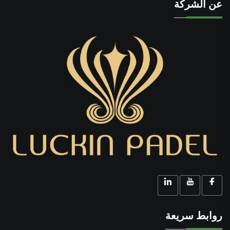
عن الشركة
روابط سريعة