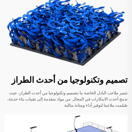
تصميم وتكنولوجيا من أحدث الطراز
تتميز ملاعب البادل الخاصة بنا بتصميم وتكنولوجيا من أحدث الطراز، حيث
تدمج أحدث الابتكارات في المجال. من مواد متقدمة إلى تقنيات بناء حديثة،
صُمّمت ملاعبنا لتوفير أداء ومتانة مثالية.