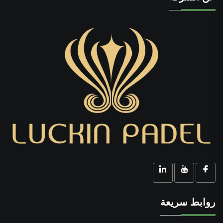
روابط سريعة