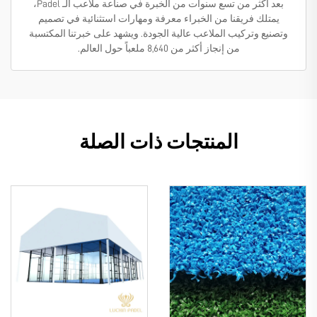
بعد أكثر من تسع سنوات من الخبرة في صناعة ملاعب الـ Padel،
يمتلك فريقنا من الخبراء معرفة ومهارات استثنائية في تصميم
وتصنيع وتركيب الملاعب عالية الجودة. ويشهد على خبرتنا المكتسبة
من إنجاز أكثر من 8,640 ملعباً حول العالم.
المنتجات ذات الصلة