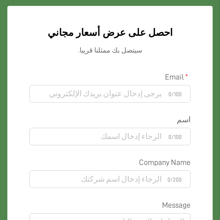
احصل على عرض أسعار مجاني
سيتصل بك ممثلنا قريبا.
Email
0/100
اسم
0/100
Company Name
0/200
Message