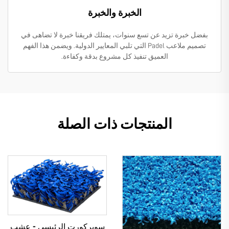
الخبرة والخبرة
بفضل خبرة تزيد عن تسع سنوات، يمتلك فريقنا خبرة لا تضاهى في
تصميم ملاعب Padel التي تلبي المعايير الدولية. ويضمن هذا الفهم
العميق تنفيذ كل مشروع بدقة وكفاءة.
المنتجات ذات الصلة
سوبركورت الرئيسي - عشب