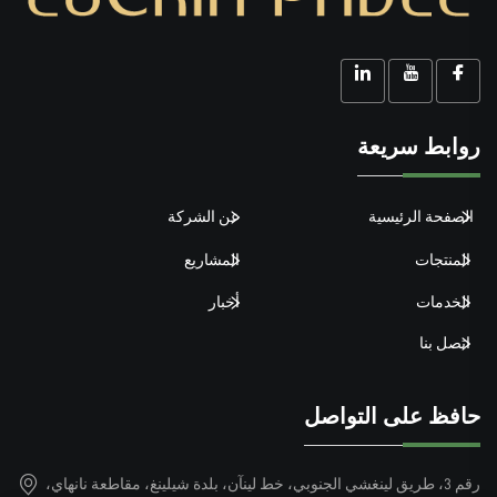
روابط سريعة
الصفحة الرئيسية
عن الشركة
المنتجات
المشاريع
الخدمات
أخبار
اتصل بنا
حافظ على التواصل
رقم 3، طريق لينغشي الجنوبي، خط لينآن، بلدة شيلينغ، مقاطعة نانهاي،