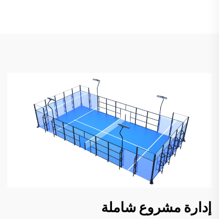
إدارة مشروع شاملة