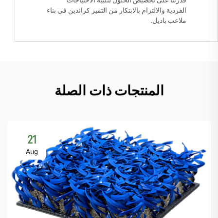
قدرتنا على تخصيص الحلول لتلبية الاحتياجات
الفردية والالتزام بالابتكار من التميز كرائدين في بناء
ملاعب باديل.
المنتجات ذات الصلة
21
Aug