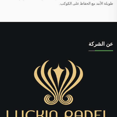
طويلة الأمد مع الحفاظ على الكوكب.
عن الشركة