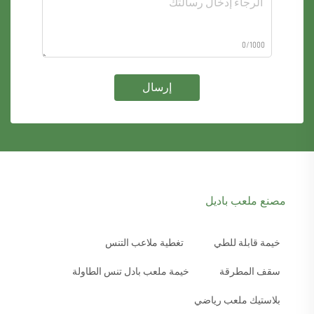
0/1000
إرسال
مصنع ملعب باديل
خيمة قابلة للطي
تغطية ملاعب التنس
سقف المطرقة
خيمة ملعب بادل تنس الطاولة
بلاستيك ملعب رياضي