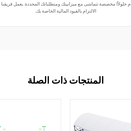
قدم حلولاًا مخصصة تتماشى مع ميزانيتك ومتطلباتك المحددة. يعمل فريق
الالتزام بالقيود المالية الخاصة بك.
المنتجات ذات الصلة