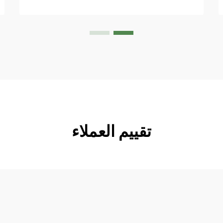
تقييم العملاء