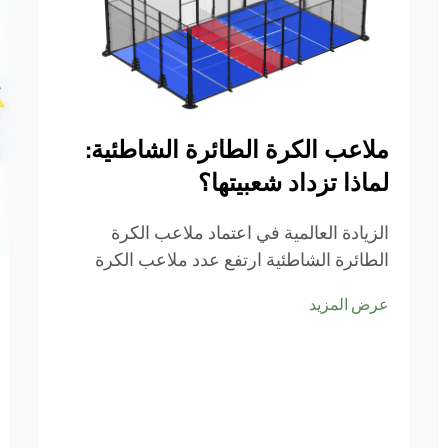
ملاعب الكرة الطائرة الشاطئية:
لماذا تزداد شعبيتها؟
الزيادة العالمية في اعتماد ملاعب الكرة
الطائرة الشاطئية ارتفع عدد ملاعب الكرة
الطائرة الشاطئية حول العالم بنسبة تصل إلى
عرض المزيد
ثلاثة أضعاف ونصف منذ عام 2021. يزداد اهتمام
الناس في المدن بالأنشطة الترفيهية التي لا
تحتاج إلى مساحات كبيرة...