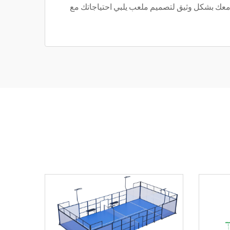
نا معك بشكل وثيق لتصميم ملعب يلبي احتياجاتك مع