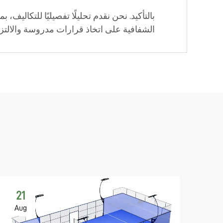
بالتأكيد. نحن نقدم تحليلًا تفصيليًا للتكالي
الشفافية على اتخاذ قرارات مدروسة والالتزام
21
Aug