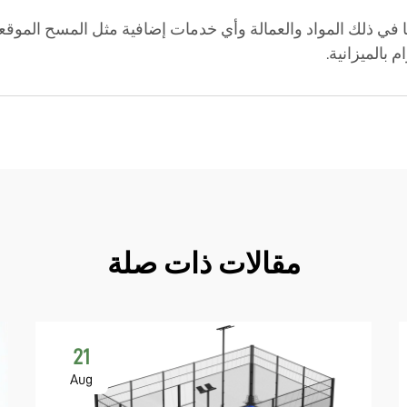
ف، بما في ذلك المواد والعمالة وأي خدمات إضافية مثل المسح الموق
 بالميزانية.
مقالات ذات صلة
21
Aug