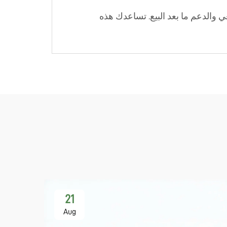
عي والدعم ما بعد البيع. تساعدك هذه
21
Aug