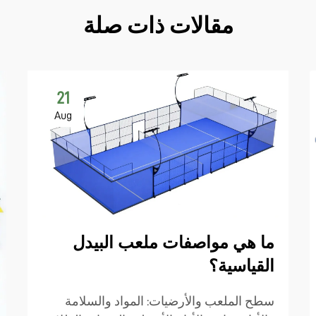
مقالات ذات صلة
21
Aug
ما هي مواصفات ملعب البيدل
القياسية؟
سطح الملعب والأرضيات: المواد والسلامة