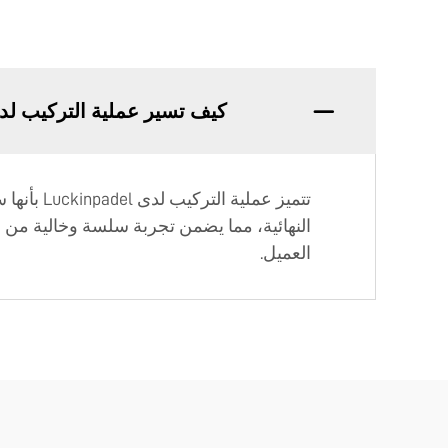
كيف تسير عملية التركيب لدى ckinpadel
تتميز عم
النهائية، مما يضمن تجربة سلسة وخالية من
العميل.