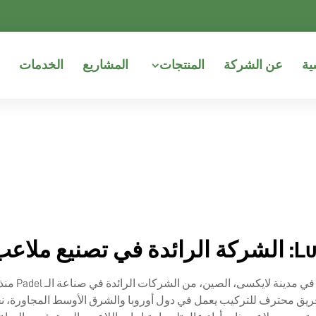
ية
عن الشركة
المنتجات
المشاريع
الخدمات
الـ Padel