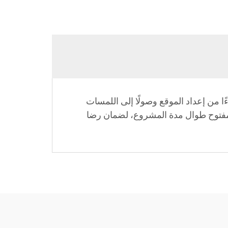
يع المهام بدءًا من إعداد الموقع وصولًا إلى اللمسات
 مفتوح طوال مدة المشروع، لضمان رضا