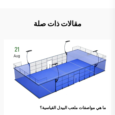
مقالات ذات صلة
21
Aug
ما هي مواصفات ملعب البيدل القياسية؟