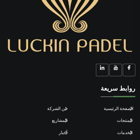
روابط سريعة
الصفحة الرئيسية
عن الشركة
المنتجات
المشاريع
الخدمات
أخبار