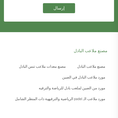
إرسال
مصنع ملاعب البادل
مصنع ملاعب البادل
مصنع معدات ملاعب تنس البادل
مورد ملاعب البادل في الصين
مورد من الصين لملعب بادل للرياضة والترفيه
مورد ملاعب الـ padel الرياضية والترفيهية ذات المنظر الشامل