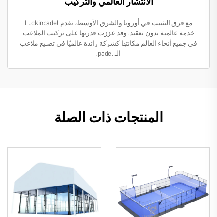
الانتشار العالمي والتركيب
مع فرق التثبيت في أوروبا والشرق الأوسط، تقدم Luckinpadel
خدمة عالمية بدون تعقيد. وقد عززت قدرتها على تركيب الملاعب
في جميع أنحاء العالم مكانتها كشركة رائدة عالميًا في تصنيع ملاعب
الـ padel.
المنتجات ذات الصلة