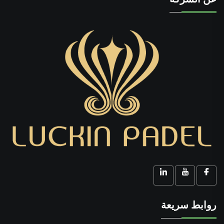
روابط سريعة