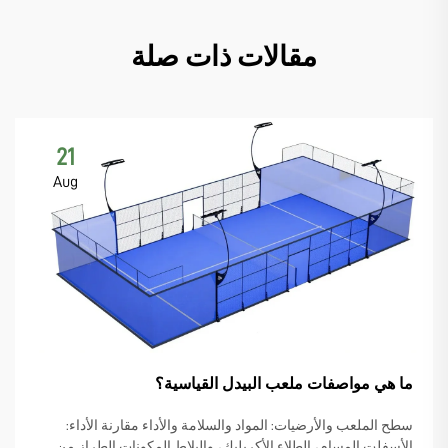
مقالات ذات صلة
21
Aug
ما هي مواصفات ملعب البيدل القياسية؟
سطح الملعب والأرضيات: المواد والسلامة والأداء مقارنة الأداء:
الأسفلت المسام، الطلاء الأكريليك، والبلاط المكونات الطراز من