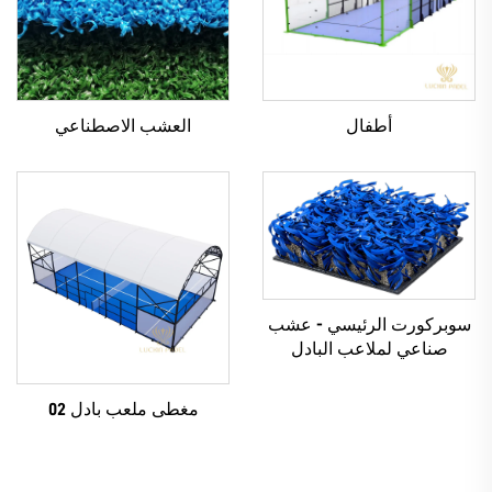
أطفال
العشب الاصطناعي
سوبركورت الرئيسي - عشب
صناعي لملاعب البادل
مغطى ملعب بادل 02