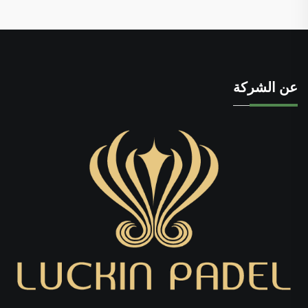
عن الشركة