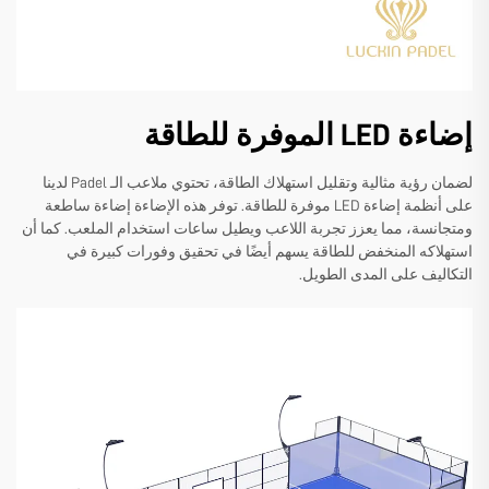
إضاءة LED الموفرة للطاقة
لضمان رؤية مثالية وتقليل استهلاك الطاقة، تحتوي ملاعب الـ Padel لدينا
على أنظمة إضاءة LED موفرة للطاقة. توفر هذه الإضاءة إضاءة ساطعة
ومتجانسة، مما يعزز تجربة اللاعب ويطيل ساعات استخدام الملعب. كما أن
استهلاكه المنخفض للطاقة يسهم أيضًا في تحقيق وفورات كبيرة في
التكاليف على المدى الطويل.