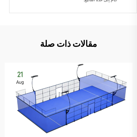
مقالات ذات صلة
21
Aug