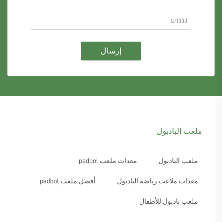
0/1000
إرسال
ملعب البادبول
ملعب البادبول
معدات ملعب padbol
معدات ملاعب رياضة البادبول
أفضل ملعب padbol
ملعب بادبول للأطفال