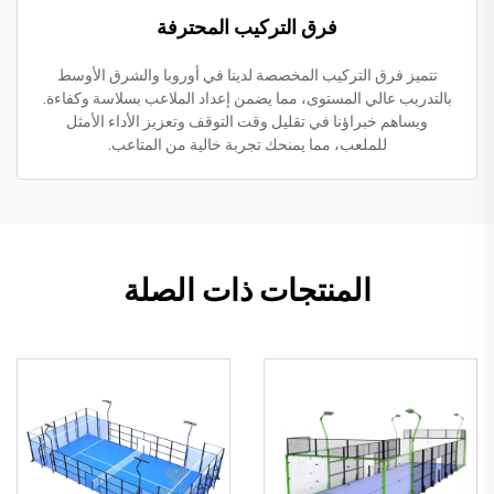
فرق التركيب المحترفة
تتميز فرق التركيب المخصصة لدينا في أوروبا والشرق الأوسط
بالتدريب عالي المستوى، مما يضمن إعداد الملاعب بسلاسة وكفاءة.
ويساهم خبراؤنا في تقليل وقت التوقف وتعزيز الأداء الأمثل
للملعب، مما يمنحك تجربة خالية من المتاعب.
المنتجات ذات الصلة