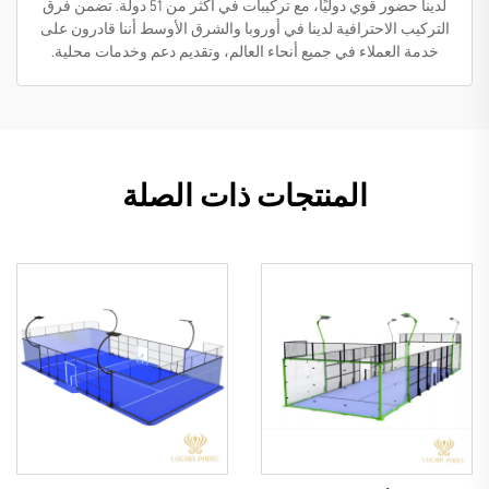
لدينا حضور قوي دوليًا، مع تركيبات في أكثر من 51 دولة. تضمن فرق
التركيب الاحترافية لدينا في أوروبا والشرق الأوسط أننا قادرون على
خدمة العملاء في جميع أنحاء العالم، وتقديم دعم وخدمات محلية.
المنتجات ذات الصلة