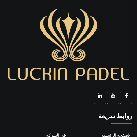
روابط سريعة
الصفحة الرئيسية
عن الشركة