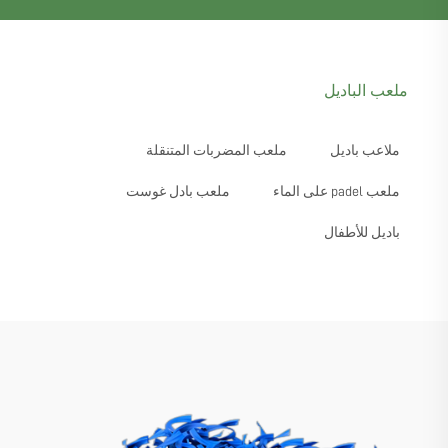
ملعب الباديل
ملاعب باديل
ملعب المضربات المتنقلة
ملعب padel على الماء
ملعب بادل غوست
باديل للأطفال