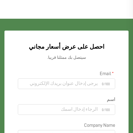
احصل على عرض أسعار مجاني
سيتصل بك ممثلنا قريبا.
Email
0/100
اسم
0/100
Company Name