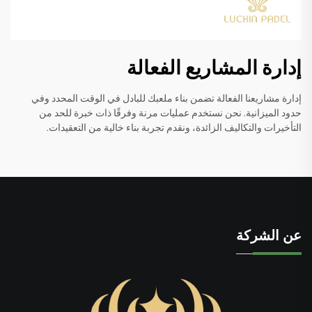
إدارة المشاريع الفعالة
إدارة مشاريعنا الفعالة تضمن بناء ملعبك للبادل في الوقت المحدد وفي
حدود الميزانية. نحن نستخدم عمليات مرنة وفرقًا ذات خبرة للحد من
التأخيرات والتكاليف الزائدة، ونقدم تجربة بناء خالية من التعقيدات.
عن الشركة