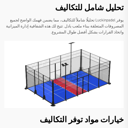
تحليل شامل للتكاليف
يوفر Luckinpadel تحليلًا شاملاً للتكاليف، مما يضمن فهمك الواضح لجميع
المصروفات المتعلقة ببناء ملعب بادل. تتيح لك هذه الشفافية إدارة الميزانية
واتخاذ القرارات بشكل أفضل طوال المشروع.
خيارات مواد توفر التكاليف