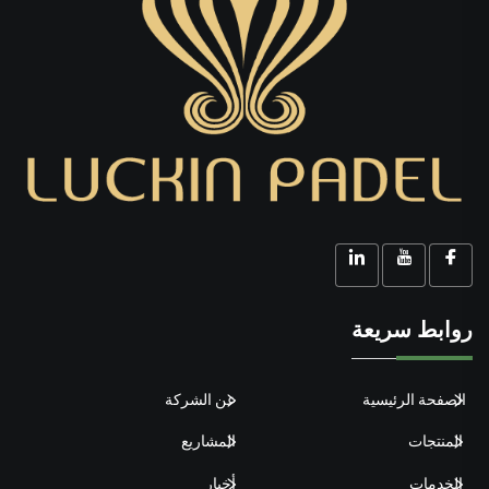
روابط سريعة
الصفحة الرئيسية
عن الشركة
المنتجات
المشاريع
الخدمات
أخبار