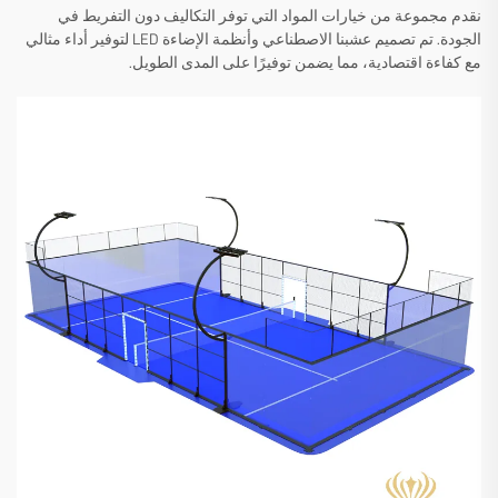
نقدم مجموعة من خيارات المواد التي توفر التكاليف دون التفريط في
الجودة. تم تصميم عشبنا الاصطناعي وأنظمة الإضاءة LED لتوفير أداء مثالي
مع كفاءة اقتصادية، مما يضمن توفيرًا على المدى الطويل.