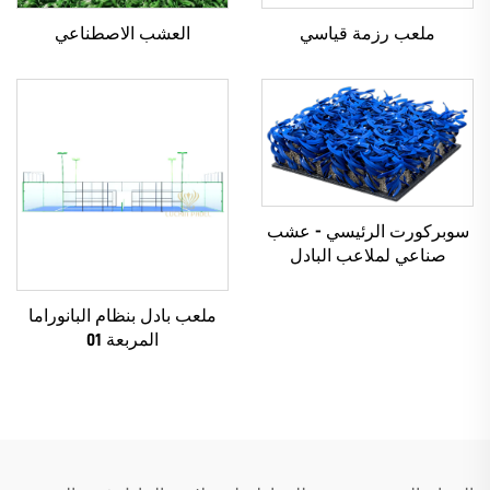
ملعب رزمة قياسي
العشب الاصطناعي
سوبركورت الرئيسي - عشب
صناعي لملاعب البادل
ملعب بادل بنظام البانوراما
المربعة 01