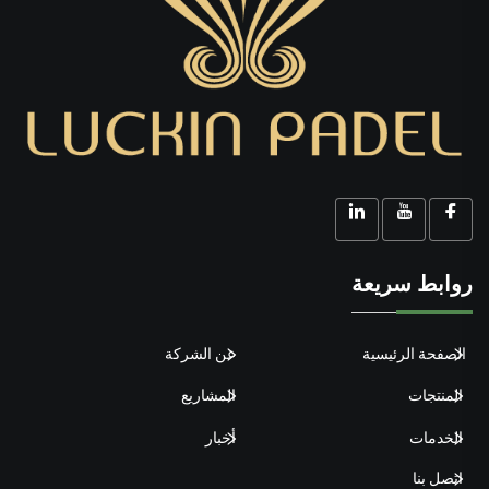
روابط سريعة
الصفحة الرئيسية
عن الشركة
المنتجات
المشاريع
الخدمات
أخبار
اتصل بنا