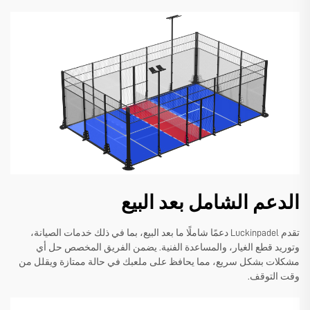
الدعم الشامل بعد البيع
تقدم Luckinpadel دعمًا شاملًا ما بعد البيع، بما في ذلك خدمات الصيانة،
وتوريد قطع الغيار، والمساعدة الفنية. يضمن الفريق المخصص حل أي
مشكلات بشكل سريع، مما يحافظ على ملعبك في حالة ممتازة ويقلل من
وقت التوقف.