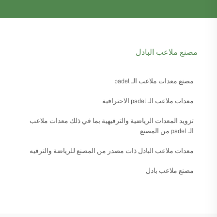
مصنع ملاعب البادل
مصنع معدات ملاعب الـ padel
معدات ملاعب الـ padel الاحترافية
تزويد المعدات الرياضية والترفيهية بما في ذلك معدات ملاعب
الـ padel من المصنع
معدات ملاعب البادل ذات مصدر من المصنع للرياضة والترفيه
مصنع ملاعب بادل