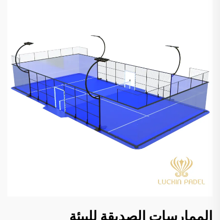
الممارسات الصديقة للبيئة