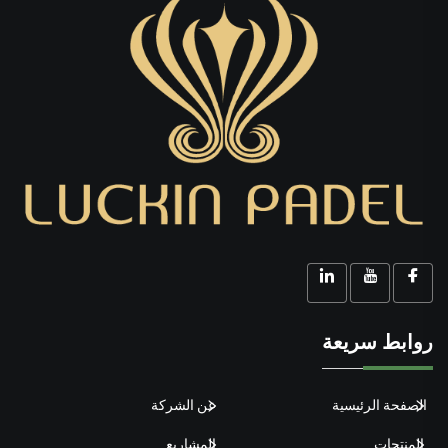
روابط سريعة
الصفحة الرئيسية
عن الشركة
المنتجات
المشاريع