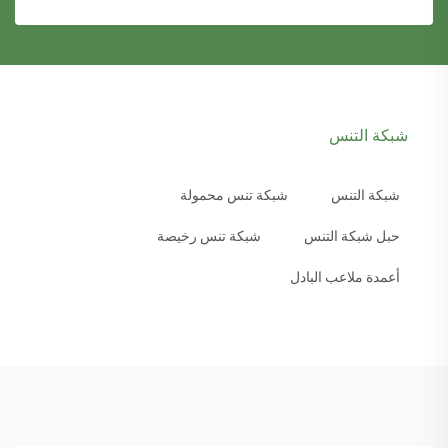
شبكة التنس
شبكة التنس
شبكة تنس محمولة
حبل شبكة التنس
شبكة تنس رخيصة
أعمدة ملاعب البادل