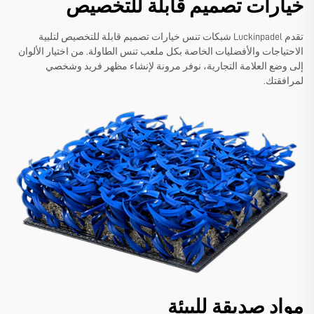
خيارات تصميم قابلة للتخصيص
تقدم Luckinpadel شبكات تنس خيارات تصميم قابلة للتخصيص لتلبية
الاحتياجات والأفضليات الخاصة بكل ملعب تنس الطاولة. من اختيار الألوان
إلى وضع العلامة التجارية، نوفر مرونة لإنشاء مظهر فريد وشخصي
لمرافقتك.
مواد صديقة للبيئة