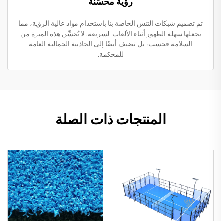
رؤية محسّنة
تم تصميم شبكات التنس الخاصة بنا باستخدام مواد عالية الرؤية، مما
يجعلها سهلة الظهور أثناء الألعاب السريعة. لا تُحسِّن هذه الميزة من
السلامة فحسب، بل تضيف أيضًا إلى الجاذبية الجمالية العامة
للمحكمة.
المنتجات ذات الصلة