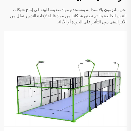
نحن ملتزمون بالاستدامة ونستخدم مواد صديقة للبيئة في إنتاج شبكات
التنس الخاصة بنا. تم تصنيع شبكاتنا من مواد قابلة لإعادة التدوير تقلل من
الأثر البيئي دون التأثير على الجودة أو الأداء.