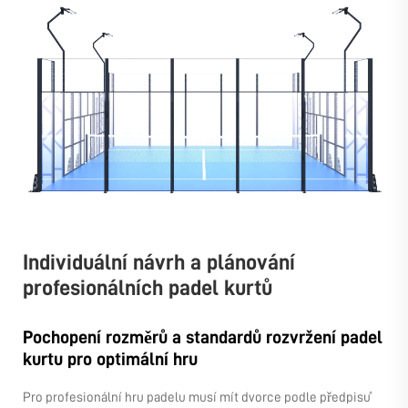
Individuální návrh a plánování
profesionálních padel kurtů
Pochopení rozměrů a standardů rozvržení padel
kurtu pro optimální hru
Pro profesionální hru padelu musí mít dvorce podle předpisů