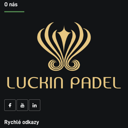
O nás
Rychlé odkazy