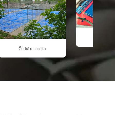
Miami