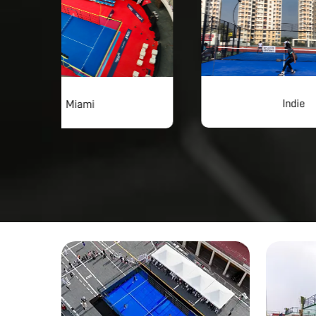
Indie