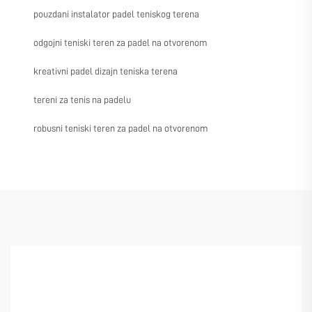
pouzdani instalator padel teniskog terena
odgojni teniski teren za padel na otvorenom
kreativni padel dizajn teniska terena
tereni za tenis na padelu
robusni teniski teren za padel na otvorenom