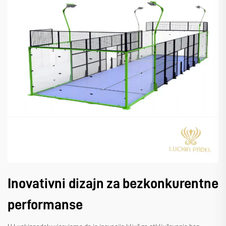
Inovativni dizajn za bezkonkurentne
performanse