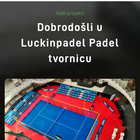
Naši projekti
Dobrodošli u
Luckinpadel Padel
tvornicu