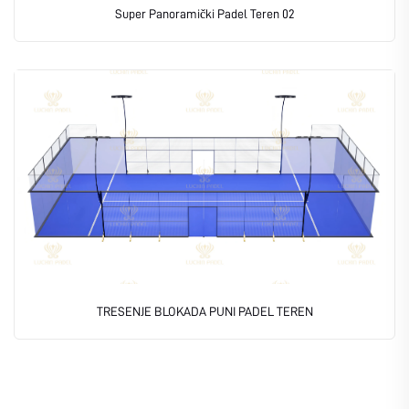
Super Panoramički Padel Teren 02
TRESENJE BLOKADA PUNI PADEL TEREN