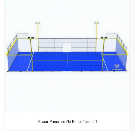
Super Panoramički Padel Teren 01