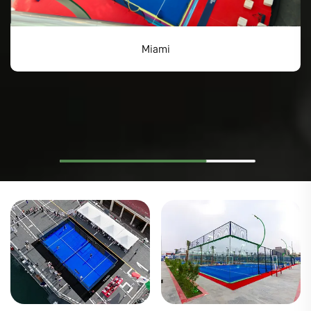
Indija