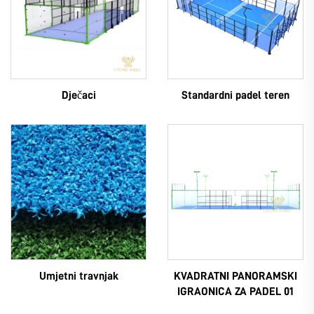
Dječaci
Standardni padel teren
Umjetni travnjak
KVADRATNI PANORAMSKI
IGRAONICA ZA PADEL 01