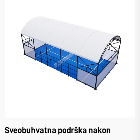
Sveobuhvatna podrška nakon