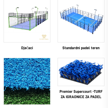
Dječaci
Standardni padel teren
Premier Supercourt -TURF
ZA IGRAONICE ZA PADEL