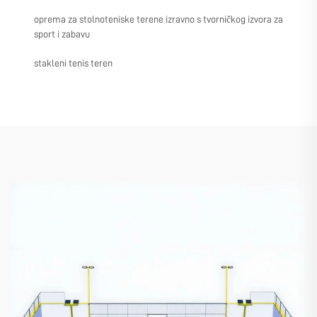
oprema za stolnoteniske terene izravno s tvorničkog izvora za
sport i zabavu
stakleni tenis teren