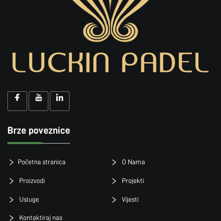
Brze poveznice
Početna stranica
O Nama
Proizvodi
Projekti
Usluge
Vijesti
Kontaktiraj nas