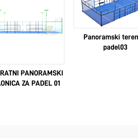
Panoramski teren
padel03
RATNI PANORAMSKI
ONICA ZA PADEL 01