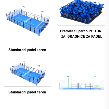
Premier Supercourt -TURF
ZA IGRAONICE ZA PADEL
Standardni padel teren
Standardni padel teren