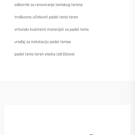
odbornik za renoviranje teniskog terena
troškovno učinkovit padel tenis teren
vrhunski kvalitetni materijali za padel tenis
uređaj za instalaciju padel tenisa
padel tenis teren visoka izdržljivost