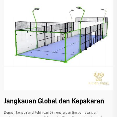
Jangkauan Global dan Kepakaran
Dengan kehadiran di lebih dari 59 negara dan tim pemasangan