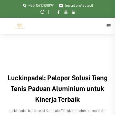
+86-15913101899
[email protected]
Luckinpadel: Pelopor Solusi Tiang
Tenis Paduan Aluminium untuk
Kinerja Terbaik
Luckinpadel, berlokasi di Kota Laixi, Tiongkok, adalah produsen dan