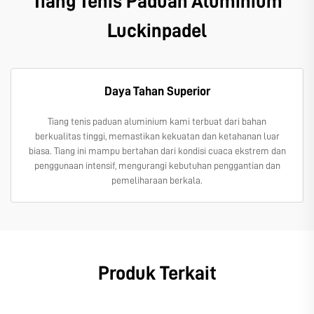
Tiang Tenis Paduan Aluminium
Luckinpadel
Daya Tahan Superior
Tiang tenis paduan aluminium kami terbuat dari bahan
berkualitas tinggi, memastikan kekuatan dan ketahanan luar
biasa. Tiang ini mampu bertahan dari kondisi cuaca ekstrem dan
penggunaan intensif, mengurangi kebutuhan penggantian dan
pemeliharaan berkala.
Produk Terkait