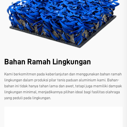
Bahan Ramah Lingkungan
Kami berkomitmen pada keberlanjutan dan menggunakan bahan ramah
lingkungan dalam produksi pilar tenis paduan aluminium kami. Bahan-
bahan ini tidak hanya tahan lama dan awet, tetapi juga memiliki dampak
lingkungan minimal, menjadikannya pilihan ideal bagi fasilitas olahraga
yang peduli pada lingkungan.