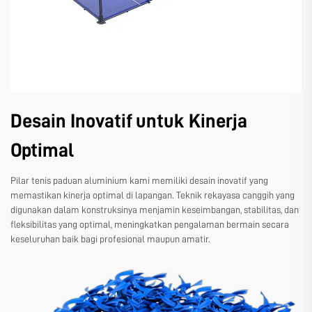
Desain Inovatif untuk Kinerja
Optimal
Pilar tenis paduan aluminium kami memiliki desain inovatif yang
memastikan kinerja optimal di lapangan. Teknik rekayasa canggih yang
digunakan dalam konstruksinya menjamin keseimbangan, stabilitas, dan
fleksibilitas yang optimal, meningkatkan pengalaman bermain secara
keseluruhan baik bagi profesional maupun amatir.