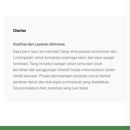
Charles
Kualitas dan Layanan Istimewa
Saya baru-baru ini membeli tiang tenis paduan aluminium dari
Luckinpadel untuk kompleks olahraga kami, dan saya sangat
terkesan. Tiang tersebut sangat tahan lama dan telah
bertahan dari penggunaan intensif tanpa menunjukkan tanda-
tanda keausan. Proses pemasangan berjalan lancar berkat
panduan detail dan dukungan profesional yang disediakan.
Secara keseluruhan, investasi yang luar biasa