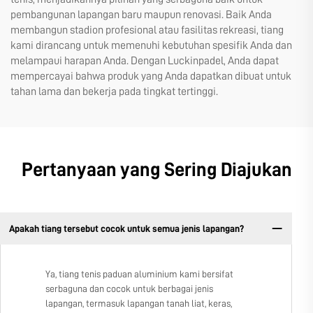
pembangunan lapangan baru maupun renovasi. Baik Anda
membangun stadion profesional atau fasilitas rekreasi, tiang
kami dirancang untuk memenuhi kebutuhan spesifik Anda dan
melampaui harapan Anda. Dengan Luckinpadel, Anda dapat
mempercayai bahwa produk yang Anda dapatkan dibuat untuk
tahan lama dan bekerja pada tingkat tertinggi.
Pertanyaan yang Sering Diajukan
Apakah tiang tersebut cocok untuk semua jenis lapangan?
Ya, tiang tenis paduan aluminium kami bersifat
serbaguna dan cocok untuk berbagai jenis
lapangan, termasuk lapangan tanah liat, keras,