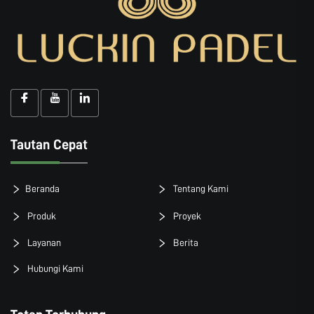
Tautan Cepat
Beranda
Tentang Kami
Produk
Proyek
Layanan
Berita
Hubungi Kami