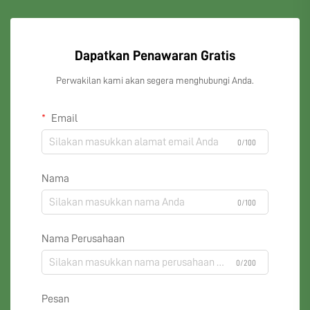
Dapatkan Penawaran Gratis
Perwakilan kami akan segera menghubungi Anda.
Email
0/100
Nama
0/100
Nama Perusahaan
0/200
Pesan