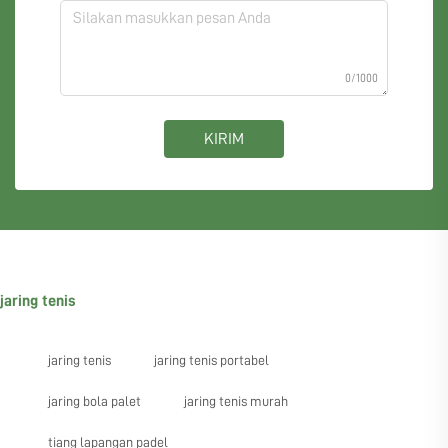
0/1000
KIRIM
jaring tenis
jaring tenis
jaring tenis portabel
jaring bola palet
jaring tenis murah
tiang lapangan padel