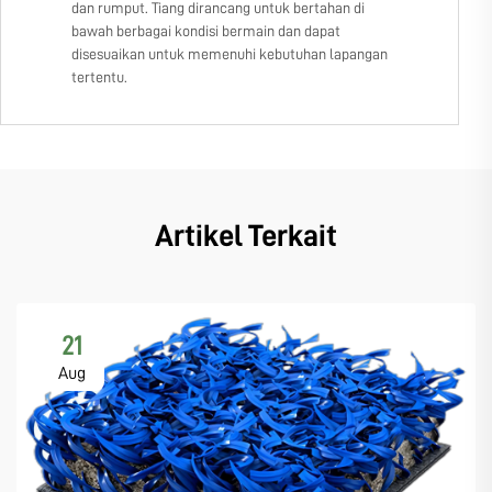
dan rumput. Tiang dirancang untuk bertahan di
bawah berbagai kondisi bermain dan dapat
disesuaikan untuk memenuhi kebutuhan lapangan
tertentu.
Artikel Terkait
21
Aug