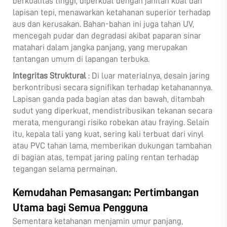
berkualitas tinggi, diperkuat dengan jahitan kuat dan
lapisan tepi, menawarkan ketahanan superior terhadap
aus dan kerusakan. Bahan-bahan ini juga tahan UV,
mencegah pudar dan degradasi akibat paparan sinar
matahari dalam jangka panjang, yang merupakan
tantangan umum di lapangan terbuka.
Integritas Struktural
: Di luar materialnya, desain jaring
berkontribusi secara signifikan terhadap ketahanannya.
Lapisan ganda pada bagian atas dan bawah, ditambah
sudut yang diperkuat, mendistribusikan tekanan secara
merata, mengurangi risiko robekan atau fraying. Selain
itu, kepala tali yang kuat, sering kali terbuat dari vinyl
atau PVC tahan lama, memberikan dukungan tambahan
di bagian atas, tempat jaring paling rentan terhadap
tegangan selama permainan.
Kemudahan Pemasangan: Pertimbangan
Utama bagi Semua Pengguna
Sementara ketahanan menjamin umur panjang,