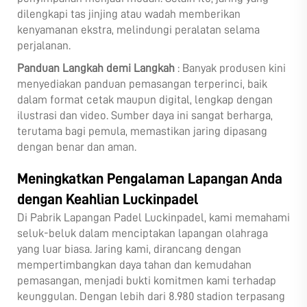
dilengkapi tas jinjing atau wadah memberikan
kenyamanan ekstra, melindungi peralatan selama
perjalanan.
Panduan Langkah demi Langkah
: Banyak produsen kini
menyediakan panduan pemasangan terperinci, baik
dalam format cetak maupun digital, lengkap dengan
ilustrasi dan video. Sumber daya ini sangat berharga,
terutama bagi pemula, memastikan jaring dipasang
dengan benar dan aman.
Meningkatkan Pengalaman Lapangan Anda
dengan Keahlian Luckinpadel
Di Pabrik Lapangan Padel Luckinpadel, kami memahami
seluk-beluk dalam menciptakan lapangan olahraga
yang luar biasa. Jaring kami, dirancang dengan
mempertimbangkan daya tahan dan kemudahan
pemasangan, menjadi bukti komitmen kami terhadap
keunggulan. Dengan lebih dari 8.980 stadion terpasang