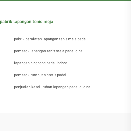
pabrik lapangan tenis meja
pabrik peralatan lapangan tenis meja padel
pemasok lapangan tenis meja padel cina
lapangan pingpong padel indoor
pemasok rumput sintetis padel
penjualan keseluruhan lapangan padel di cina