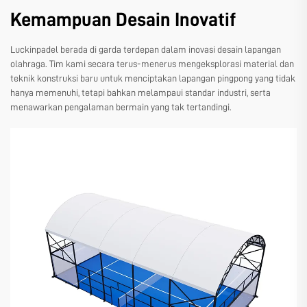
Kemampuan Desain Inovatif
Luckinpadel berada di garda terdepan dalam inovasi desain lapangan
olahraga. Tim kami secara terus-menerus mengeksplorasi material dan
teknik konstruksi baru untuk menciptakan lapangan pingpong yang tidak
hanya memenuhi, tetapi bahkan melampaui standar industri, serta
menawarkan pengalaman bermain yang tak tertandingi.