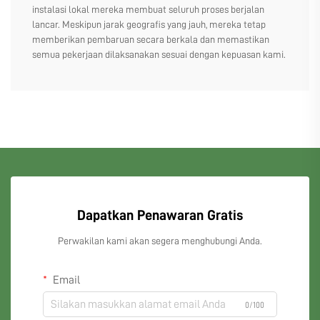
instalasi lokal mereka membuat seluruh proses berjalan
lancar. Meskipun jarak geografis yang jauh, mereka tetap
memberikan pembaruan secara berkala dan memastikan
semua pekerjaan dilaksanakan sesuai dengan kepuasan kami.
Dapatkan Penawaran Gratis
Perwakilan kami akan segera menghubungi Anda.
Email
0/100