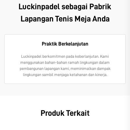
Luckinpadel sebagai Pabrik
Lapangan Tenis Meja Anda
Praktik Berkelanjutan
Luckinpadel berkomitmen pada keberlanjutan. Kami
menggunakan bahan-bahan ramah lingkungan dalam
pembangunan lapangan kami, meminimalkan dampak
lingkungan sambil menjaga ketahanan dan kinerja.
Produk Terkait