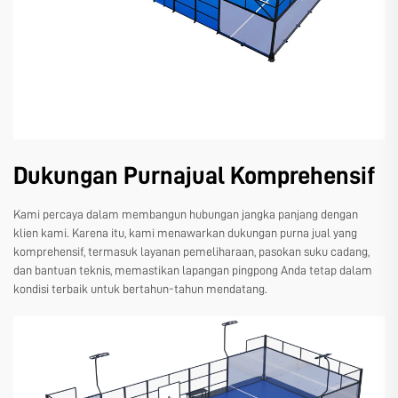
Dukungan Purnajual Komprehensif
Kami percaya dalam membangun hubungan jangka panjang dengan
klien kami. Karena itu, kami menawarkan dukungan purna jual yang
komprehensif, termasuk layanan pemeliharaan, pasokan suku cadang,
dan bantuan teknis, memastikan lapangan pingpong Anda tetap dalam
kondisi terbaik untuk bertahun-tahun mendatang.