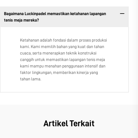
Bagaimana Luckinpadel memastikan ketahanan lapangan
tenis meja mereka?
Ketahanan adalah fondasi dalam proses produksi
kami. Kami memilih bahan yang kuat dan tahan
cuaca, serta menerapkan teknik konstruksi
canggih untuk memastikan lapangan tenis meja
kami mampu menahan penggunaan intensif dan
faktor lingkungan, memberikan kinerja yang
tahan lama.
Artikel Terkait