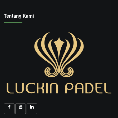
Tentang Kami