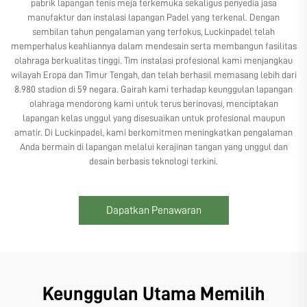
pabrik lapangan tenis meja terkemuka sekaligus penyedia jasa
manufaktur dan instalasi lapangan Padel yang terkenal. Dengan
sembilan tahun pengalaman yang terfokus, Luckinpadel telah
memperhalus keahliannya dalam mendesain serta membangun fasilitas
olahraga berkualitas tinggi. Tim instalasi profesional kami menjangkau
wilayah Eropa dan Timur Tengah, dan telah berhasil memasang lebih dari
8.980 stadion di 59 negara. Gairah kami terhadap keunggulan lapangan
olahraga mendorong kami untuk terus berinovasi, menciptakan
lapangan kelas unggul yang disesuaikan untuk profesional maupun
amatir. Di Luckinpadel, kami berkomitmen meningkatkan pengalaman
Anda bermain di lapangan melalui kerajinan tangan yang unggul dan
desain berbasis teknologi terkini.
Dapatkan Penawaran
Keunggulan Utama Memilih