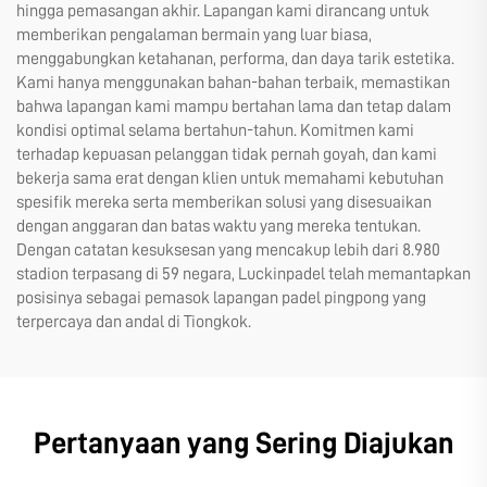
hingga pemasangan akhir. Lapangan kami dirancang untuk
memberikan pengalaman bermain yang luar biasa,
menggabungkan ketahanan, performa, dan daya tarik estetika.
Kami hanya menggunakan bahan-bahan terbaik, memastikan
bahwa lapangan kami mampu bertahan lama dan tetap dalam
kondisi optimal selama bertahun-tahun. Komitmen kami
terhadap kepuasan pelanggan tidak pernah goyah, dan kami
bekerja sama erat dengan klien untuk memahami kebutuhan
spesifik mereka serta memberikan solusi yang disesuaikan
dengan anggaran dan batas waktu yang mereka tentukan.
Dengan catatan kesuksesan yang mencakup lebih dari 8.980
stadion terpasang di 59 negara, Luckinpadel telah memantapkan
posisinya sebagai pemasok lapangan padel pingpong yang
terpercaya dan andal di Tiongkok.
Pertanyaan yang Sering Diajukan