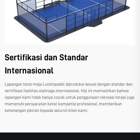
Sertifikasi dan Standar
Internasional
Lapangan tenis meja Luckinpadel diproduksi sesuai dengan standar dan
sertifikasi fasilitas olahraga internasional. Hal ini memastikan bahwa
lapangan kami tidak hanya cocok untuk penggunaan rekreasi tetapi juga
memenuhi persyaratan ketat kompetisi profesional, memberikan
ketenangan pikiran kepada seluruh klien kami.