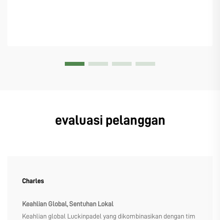
evaluasi pelanggan
Charles
Keahlian Global, Sentuhan Lokal
Keahlian global Luckinpadel yang dikombinasikan dengan tim