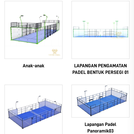
Anak-anak
LAPANGAN PENGAMATAN
PADEL BENTUK PERSEGI 01
Lapangan Padel
Panoramik03