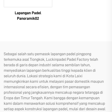
Lapangan Padel
Panoramik02
Sebagai salah satu pemasok lapangan padel pingpong
terkemuka asal Tiongkok, Luckinpadel Padel Factory telah
berada di garis depan industri selama sembilan tahun,
menyediakan lapangan berkualitas tinggi kepada klien di
seluruh dunia. Lokasi strategis kami di Kota Laixi
memungkinkan kami untuk melayani pasar domestik maupun
internasional secara efisien, dengan tim pemasangan
profesional yang jangkauannya mencakup negara tetangga di
Eropa dan Timur Tengah. Kami bangga dengan kemampuan
kami dalam menawarkan solusi komprehensif yang mencakup
setiap aspek konstruksi lapangan padel, mulai dari desain awal