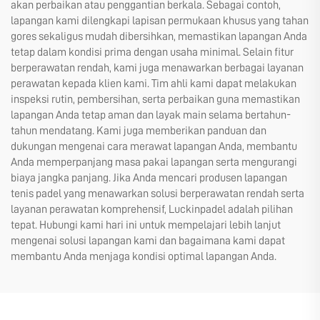
akan perbaikan atau penggantian berkala. Sebagai contoh,
lapangan kami dilengkapi lapisan permukaan khusus yang tahan
gores sekaligus mudah dibersihkan, memastikan lapangan Anda
tetap dalam kondisi prima dengan usaha minimal. Selain fitur
berperawatan rendah, kami juga menawarkan berbagai layanan
perawatan kepada klien kami. Tim ahli kami dapat melakukan
inspeksi rutin, pembersihan, serta perbaikan guna memastikan
lapangan Anda tetap aman dan layak main selama bertahun-
tahun mendatang. Kami juga memberikan panduan dan
dukungan mengenai cara merawat lapangan Anda, membantu
Anda memperpanjang masa pakai lapangan serta mengurangi
biaya jangka panjang. Jika Anda mencari produsen lapangan
tenis padel yang menawarkan solusi berperawatan rendah serta
layanan perawatan komprehensif, Luckinpadel adalah pilihan
tepat. Hubungi kami hari ini untuk mempelajari lebih lanjut
mengenai solusi lapangan kami dan bagaimana kami dapat
membantu Anda menjaga kondisi optimal lapangan Anda.