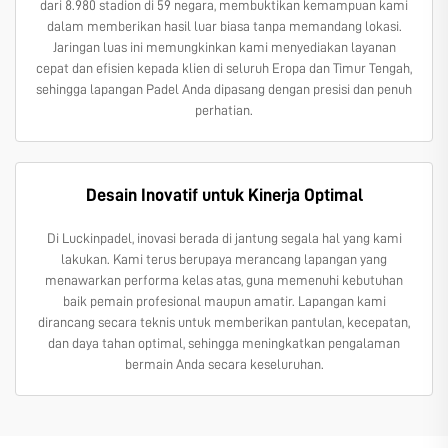
dari 8.980 stadion di 59 negara, membuktikan kemampuan kami
dalam memberikan hasil luar biasa tanpa memandang lokasi.
Jaringan luas ini memungkinkan kami menyediakan layanan
cepat dan efisien kepada klien di seluruh Eropa dan Timur Tengah,
sehingga lapangan Padel Anda dipasang dengan presisi dan penuh
perhatian.
Desain Inovatif untuk Kinerja Optimal
Di Luckinpadel, inovasi berada di jantung segala hal yang kami
lakukan. Kami terus berupaya merancang lapangan yang
menawarkan performa kelas atas, guna memenuhi kebutuhan
baik pemain profesional maupun amatir. Lapangan kami
dirancang secara teknis untuk memberikan pantulan, kecepatan,
dan daya tahan optimal, sehingga meningkatkan pengalaman
bermain Anda secara keseluruhan.