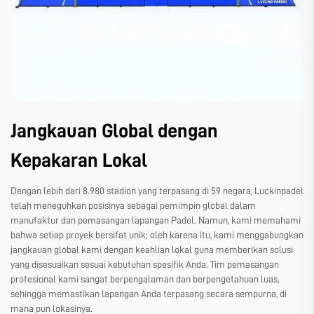
Jangkauan Global dengan
Kepakaran Lokal
Dengan lebih dari 8.980 stadion yang terpasang di 59 negara, Luckinpadel
telah meneguhkan posisinya sebagai pemimpin global dalam
manufaktur dan pemasangan lapangan Padel. Namun, kami memahami
bahwa setiap proyek bersifat unik; oleh karena itu, kami menggabungkan
jangkauan global kami dengan keahlian lokal guna memberikan solusi
yang disesuaikan sesuai kebutuhan spesifik Anda. Tim pemasangan
profesional kami sangat berpengalaman dan berpengetahuan luas,
sehingga memastikan lapangan Anda terpasang secara sempurna, di
mana pun lokasinya.