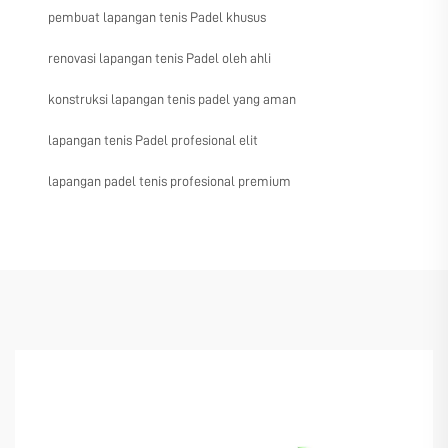
pembuat lapangan tenis Padel khusus
renovasi lapangan tenis Padel oleh ahli
konstruksi lapangan tenis padel yang aman
lapangan tenis Padel profesional elit
lapangan padel tenis profesional premium