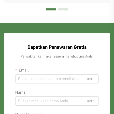
Dapatkan Penawaran Gratis
Perwakilan kami akan segera menghubungi Anda.
Email
0/100
Nama
0/100