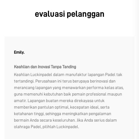
evaluasi pelanggan
Emily.
Keahlian dan Inovasi Tanpa Tanding
Keahlian Luckinpadel dalam manufaktur lapangan Padel tak
tertandingi. Perusahaan ini terus berupaya berinovasi dan
merancang lapangan yang menawarkan performa kelas atas,
guna memenuhi kebutuhan baik pemain profesional maupun
amatir. Lapangan buatan mereka direkayasa untuk
memberikan pantulan optimal, kecepatan ideal, serta
ketahanan tinggi, sehingga meningkatkan pengalaman
bermain Anda secara keseluruhan. Jika Anda serius dalam
olahraga Padel, pilihlah Luckinpadel.