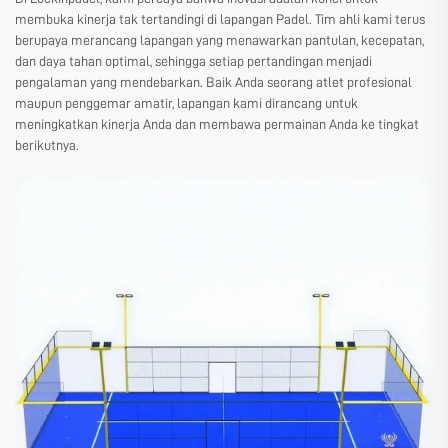
membuka kinerja tak tertandingi di lapangan Padel. Tim ahli kami terus
berupaya merancang lapangan yang menawarkan pantulan, kecepatan,
dan daya tahan optimal, sehingga setiap pertandingan menjadi
pengalaman yang mendebarkan. Baik Anda seorang atlet profesional
maupun penggemar amatir, lapangan kami dirancang untuk
meningkatkan kinerja Anda dan membawa permainan Anda ke tingkat
berikutnya.