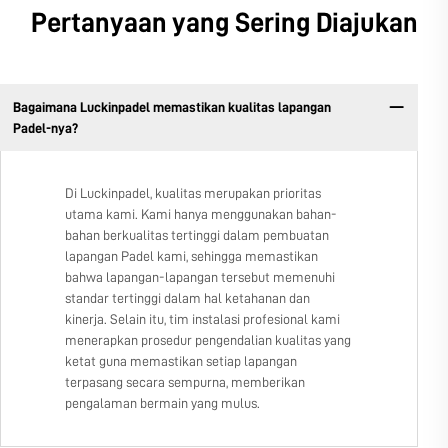
Pertanyaan yang Sering Diajukan
Bagaimana Luckinpadel memastikan kualitas lapangan
Padel-nya?
Di Luckinpadel, kualitas merupakan prioritas
utama kami. Kami hanya menggunakan bahan-
bahan berkualitas tertinggi dalam pembuatan
lapangan Padel kami, sehingga memastikan
bahwa lapangan-lapangan tersebut memenuhi
standar tertinggi dalam hal ketahanan dan
kinerja. Selain itu, tim instalasi profesional kami
menerapkan prosedur pengendalian kualitas yang
ketat guna memastikan setiap lapangan
terpasang secara sempurna, memberikan
pengalaman bermain yang mulus.