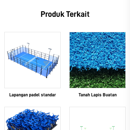
Produk Terkait
Lapangan padel standar
Tanah Lapis Buatan