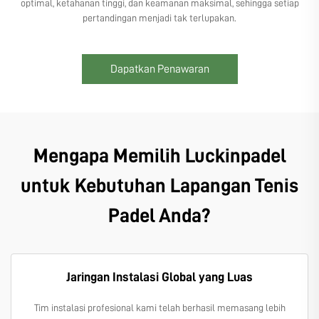
optimal, ketahanan tinggi, dan keamanan maksimal, sehingga setiap
pertandingan menjadi tak terlupakan.
Dapatkan Penawaran
Mengapa Memilih Luckinpadel
untuk Kebutuhan Lapangan Tenis
Padel Anda?
Jaringan Instalasi Global yang Luas
Tim instalasi profesional kami telah berhasil memasang lebih