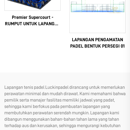
Premier Supercourt -
RUMPUT UNTUK LAPANGAN
PADEL
LAPANGAN PENGAMATAN
PADEL BENTUK PERSEGI 01
Lapangan tenis padel Luckinpadel dirancang untuk memerlukan
perawatan minimal dan mudah dirawat. Kami memahami bahwa
pemilik serta manajer fasilitas memiliki jadwal yang padat,
sehingga kami berfokus pada pembuatan lapangan yang
membutuhkan perawatan serendah mungkin. Lapangan kami
dibangun menggunakan bahan-bahan tahan lama yang tahan
terhadap aus dan kerusakan, sehingga mengurangi kebutuhan