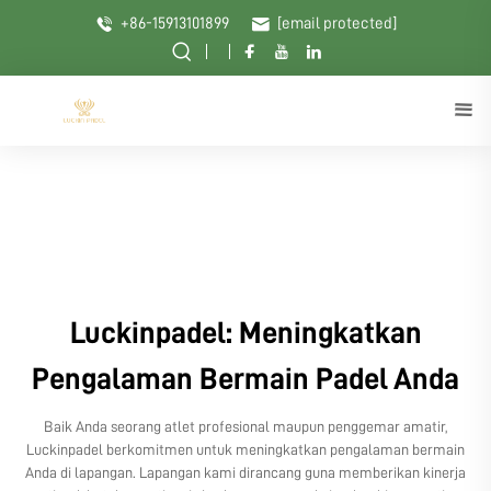
+86-15913101899
[email protected]
Luckinpadel: Meningkatkan
Pengalaman Bermain Padel Anda
Baik Anda seorang atlet profesional maupun penggemar amatir,
Luckinpadel berkomitmen untuk meningkatkan pengalaman bermain
Anda di lapangan. Lapangan kami dirancang guna memberikan kinerja