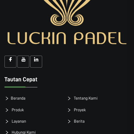
Tautan Cepat
Beranda
Tentang Kami
Produk
Proyek
Layanan
Berita
Hubungi Kami