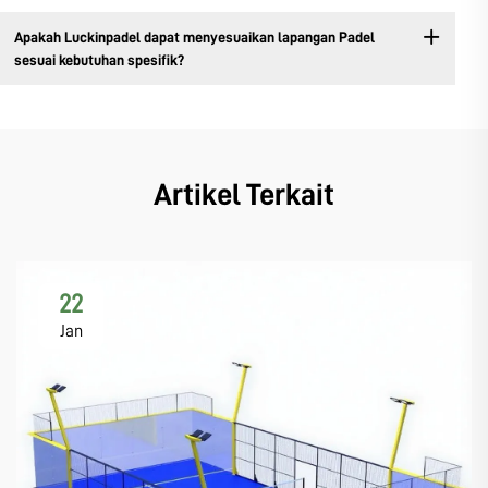
Apakah Luckinpadel dapat menyesuaikan lapangan Padel
sesuai kebutuhan spesifik?
Artikel Terkait
22
Jan