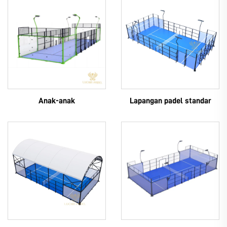
Anak-anak
Lapangan padel standar