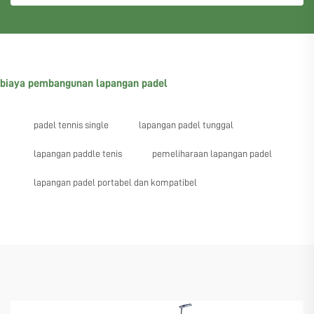
biaya pembangunan lapangan padel
padel tennis single
lapangan padel tunggal
lapangan paddle tenis
pemeliharaan lapangan padel
lapangan padel portabel dan kompatibel