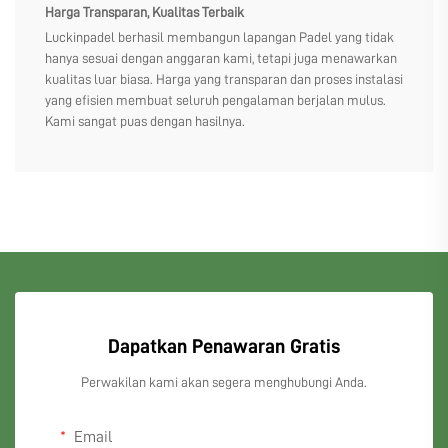
Harga Transparan, Kualitas Terbaik
Luckinpadel berhasil membangun lapangan Padel yang tidak
hanya sesuai dengan anggaran kami, tetapi juga menawarkan
kualitas luar biasa. Harga yang transparan dan proses instalasi
yang efisien membuat seluruh pengalaman berjalan mulus.
Kami sangat puas dengan hasilnya.
Dapatkan Penawaran Gratis
Perwakilan kami akan segera menghubungi Anda.
Email