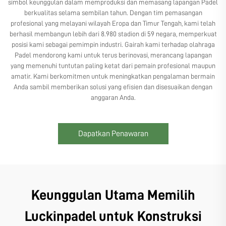
simbol keunggulan dalam memproduksi dan memasang lapangan Padel
berkualitas selama sembilan tahun. Dengan tim pemasangan
profesional yang melayani wilayah Eropa dan Timur Tengah, kami telah
berhasil membangun lebih dari 8.980 stadion di 59 negara, memperkuat
posisi kami sebagai pemimpin industri. Gairah kami terhadap olahraga
Padel mendorong kami untuk terus berinovasi, merancang lapangan
yang memenuhi tuntutan paling ketat dari pemain profesional maupun
amatir. Kami berkomitmen untuk meningkatkan pengalaman bermain
Anda sambil memberikan solusi yang efisien dan disesuaikan dengan
anggaran Anda.
Dapatkan Penawaran
Keunggulan Utama Memilih
Luckinpadel untuk Konstruksi