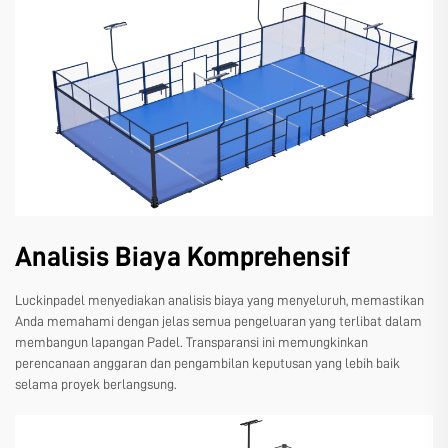
Analisis Biaya Komprehensif
Luckinpadel menyediakan analisis biaya yang menyeluruh, memastikan
Anda memahami dengan jelas semua pengeluaran yang terlibat dalam
membangun lapangan Padel. Transparansi ini memungkinkan
perencanaan anggaran dan pengambilan keputusan yang lebih baik
selama proyek berlangsung.