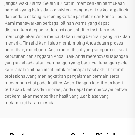
jangka waktu lama. Selain itu, cat ini memberikan permukaan
bermain yang halus dan konsisten, mengurangi risiko tergelincir
dan cedera sekaligus meningkatkan pantulan dan kendali bola.
Kami menawarkan berbagai pilihan warna yang dapat
disesuaikan dengan preferensi dan estetika fasilitas Anda,
memungkinkan Anda menciptakan ruang bermain yang unik dan
menarik. Tim ahli kami siap membimbing Anda dalam proses
pemilihan, membantu Anda memilih cat yang sempurna sesuai
kebutuhan dan anggaran Anda. Baik Anda merenovasi lapangan
yang sudah ada atau membangun yang baru, cat lapangan padel
kami adalah pilihan ideal untuk mencapai hasil akhir bertaraf
profesional yang meningkatkan pengalaman bermain serta
menambah nilai pada fasilitas Anda. Dengan komitmen kami
terhadap kualitas dan inovasi, Anda dapat mempercayai bahwa
cat kami akan memberikan hasil yang luar biasa yang
melampaui harapan Anda.