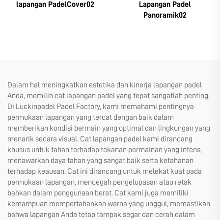
lapangan PadelCover02
Lapangan Padel
Panoramik02
Dalam hal meningkatkan estetika dan kinerja lapangan padel
Anda, memilih cat lapangan padel yang tepat sangatlah penting.
Di Luckinpadel Padel Factory, kami memahami pentingnya
permukaan lapangan yang tercat dengan baik dalam
memberikan kondisi bermain yang optimal dan lingkungan yang
menarik secara visual. Cat lapangan padel kami dirancang
khusus untuk tahan terhadap tekanan permainan yang intens,
menawarkan daya tahan yang sangat baik serta ketahanan
terhadap keausan. Cat ini dirancang untuk melekat kuat pada
permukaan lapangan, mencegah pengelupasan atau retak
bahkan dalam penggunaan berat. Cat kami juga memiliki
kemampuan mempertahankan warna yang unggul, memastikan
bahwa lapangan Anda tetap tampak segar dan cerah dalam