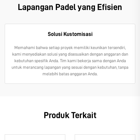
Lapangan Padel yang Efisien
Solusi Kustomisasi
Memahami bahwa setiap proyek memiliki keunikan tersendiri,
kami menyediakan solusi yang disesuaikan dengan anggaran dan
kebutuhan spesifik Anda. Tim kami bekerja sama dengan Anda
untuk merancang lapangan yang sesuai dengan kebutuhan, tanpa
melebihi batas anggaran Anda.
Produk Terkait