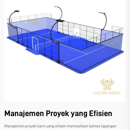
Manajemen Proyek yang Efisien
Manajemen proyek kami yang efisien memastikan bahwa lapangan