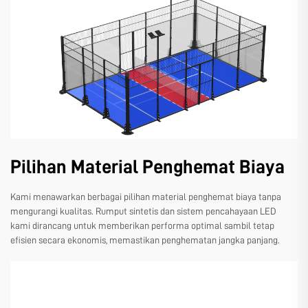
Pilihan Material Penghemat Biaya
Kami menawarkan berbagai pilihan material penghemat biaya tanpa
mengurangi kualitas. Rumput sintetis dan sistem pencahayaan LED
kami dirancang untuk memberikan performa optimal sambil tetap
efisien secara ekonomis, memastikan penghematan jangka panjang.