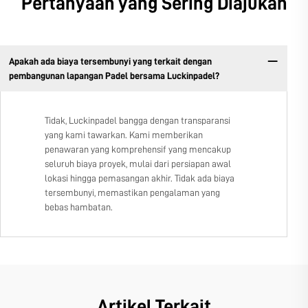
Pertanyaan yang Sering Diajukan
Apakah ada biaya tersembunyi yang terkait dengan
pembangunan lapangan Padel bersama Luckinpadel?
Tidak, Luckinpadel bangga dengan transparansi
yang kami tawarkan. Kami memberikan
penawaran yang komprehensif yang mencakup
seluruh biaya proyek, mulai dari persiapan awal
lokasi hingga pemasangan akhir. Tidak ada biaya
tersembunyi, memastikan pengalaman yang
bebas hambatan.
Artikel Terkait