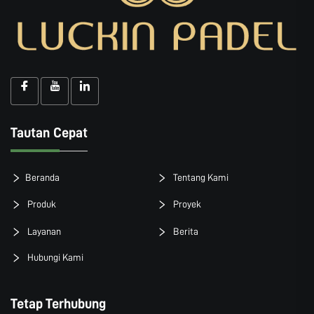
Tautan Cepat
Beranda
Tentang Kami
Produk
Proyek
Layanan
Berita
Hubungi Kami
Tetap Terhubung