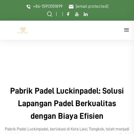
+86-15913101899
[email protected]
Pabrik Padel Luckinpadel: Solusi
Lapangan Padel Berkualitas
dengan Biaya Efisien
Pabrik Padel Luckinpadel, berlokasi di Kota Laixi, Tiongkok, telah menjadi