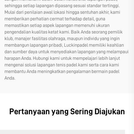
sehingga setiap lapangan dipasang sesuai standar tertinggi.
Mulai dari penilaian awal lokasi hingga sentuhan akhir, kami
memberikan perhatian cermat terhadap detail, guna
memastikan setiap aspek lapangan memenuhi ukuran
pengendalian kualitas ketat kami. Baik Anda seorang pemilik
klub, manajer fasilitas olahraga, maupun individu yang ingin
membangun lapangan pribadi, Luckinpadel memiliki keahlian
dan sumber daya untuk menyediakan lapangan yang melampaui
harapan Anda. Hubungi kami untuk mempelajari lebih lanjut
mengenai solusi lapangan tenis padel kami serta cara kami
membantu Anda meningkatkan pengalaman bermain padel
Anda.
Pertanyaan yang Sering Diajukan