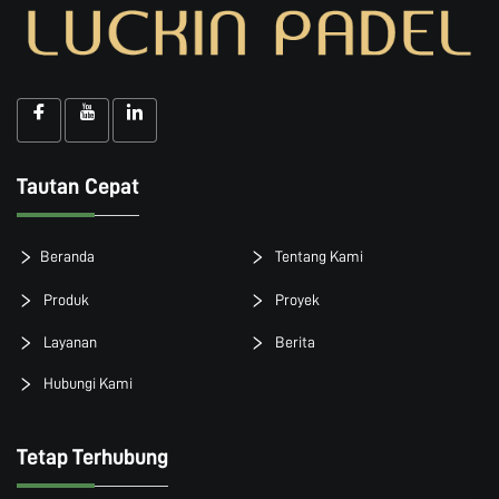
Tautan Cepat
Beranda
Tentang Kami
Produk
Proyek
Layanan
Berita
Hubungi Kami
Tetap Terhubung