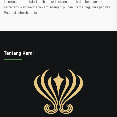
ini untuk mempelajari lebih lanjut tentang produk dan layanan kami
serta temukan mengapa kami menjadi pilihan utama bagi para pecinta
Padel di seluruh dunia.
Tentang Kami