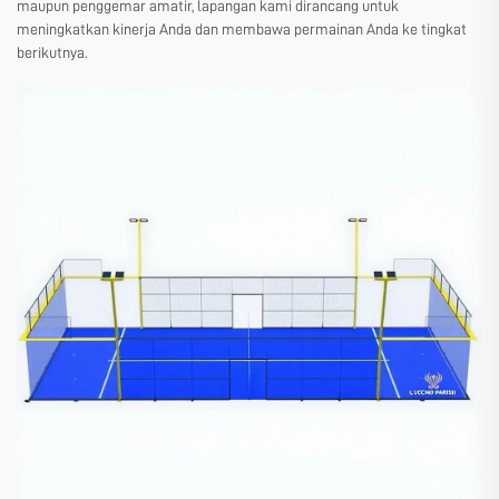
maupun penggemar amatir, lapangan kami dirancang untuk
meningkatkan kinerja Anda dan membawa permainan Anda ke tingkat
berikutnya.