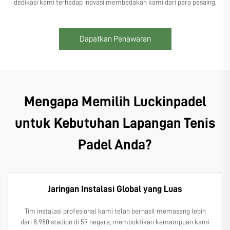
dedikasi kami terhadap inovasi membedakan kami dari para pesaing.
Dapatkan Penawaran
Mengapa Memilih Luckinpadel
untuk Kebutuhan Lapangan Tenis
Padel Anda?
Jaringan Instalasi Global yang Luas
Tim instalasi profesional kami telah berhasil memasang lebih
dari 8.980 stadion di 59 negara, membuktikan kemampuan kami