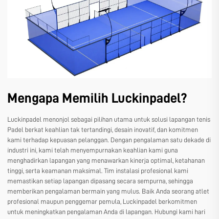
Mengapa Memilih Luckinpadel?
Luckinpadel menonjol sebagai pilihan utama untuk solusi lapangan tenis
Padel berkat keahlian tak tertandingi, desain inovatif, dan komitmen
kami terhadap kepuasan pelanggan. Dengan pengalaman satu dekade di
industri ini, kami telah menyempurnakan keahlian kami guna
menghadirkan lapangan yang menawarkan kinerja optimal, ketahanan
tinggi, serta keamanan maksimal. Tim instalasi profesional kami
memastikan setiap lapangan dipasang secara sempurna, sehingga
memberikan pengalaman bermain yang mulus. Baik Anda seorang atlet
profesional maupun penggemar pemula, Luckinpadel berkomitmen
untuk meningkatkan pengalaman Anda di lapangan. Hubungi kami hari