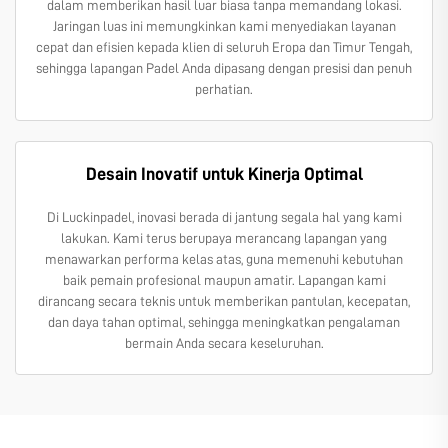
dalam memberikan hasil luar biasa tanpa memandang lokasi.
Jaringan luas ini memungkinkan kami menyediakan layanan
cepat dan efisien kepada klien di seluruh Eropa dan Timur Tengah,
sehingga lapangan Padel Anda dipasang dengan presisi dan penuh
perhatian.
Desain Inovatif untuk Kinerja Optimal
Di Luckinpadel, inovasi berada di jantung segala hal yang kami
lakukan. Kami terus berupaya merancang lapangan yang
menawarkan performa kelas atas, guna memenuhi kebutuhan
baik pemain profesional maupun amatir. Lapangan kami
dirancang secara teknis untuk memberikan pantulan, kecepatan,
dan daya tahan optimal, sehingga meningkatkan pengalaman
bermain Anda secara keseluruhan.