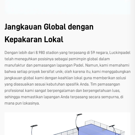
Jangkauan Global dengan
Kepakaran Lokal
Dengan lebih dari 8.980 stadion yang terpasang di 59 negara, Luckinpadel
telah meneguhkan posisinya sebagai pemimpin global dalam
manufaktur dan pemasangan lapangan Padel. Namun, kami memahami
bahwa setiap proyek bersifat unik; oleh karena itu, kami menggabungkan
jangkauan global kami dengan keahlian lokal guna memberikan solusi
yang disesuaikan sesuai kebutuhan spesifik Anda. Tim pemasangan
profesional kami sangat berpengalaman dan berpengetahuan luas,
sehingga memastikan lapangan Anda terpasang secara sempurna, di
mana pun lokasinya.