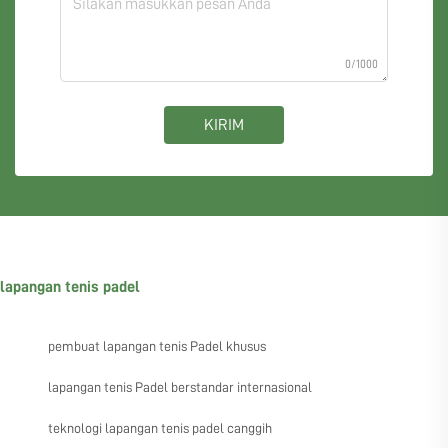
0/1000
KIRIM
lapangan tenis padel
pembuat lapangan tenis Padel khusus
lapangan tenis Padel berstandar internasional
teknologi lapangan tenis padel canggih