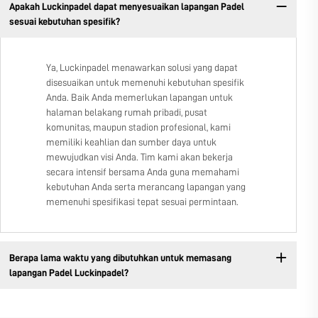
Apakah Luckinpadel dapat menyesuaikan lapangan Padel
sesuai kebutuhan spesifik?
Ya, Luckinpadel menawarkan solusi yang dapat
disesuaikan untuk memenuhi kebutuhan spesifik
Anda. Baik Anda memerlukan lapangan untuk
halaman belakang rumah pribadi, pusat
komunitas, maupun stadion profesional, kami
memiliki keahlian dan sumber daya untuk
mewujudkan visi Anda. Tim kami akan bekerja
secara intensif bersama Anda guna memahami
kebutuhan Anda serta merancang lapangan yang
memenuhi spesifikasi tepat sesuai permintaan.
Berapa lama waktu yang dibutuhkan untuk memasang
lapangan Padel Luckinpadel?