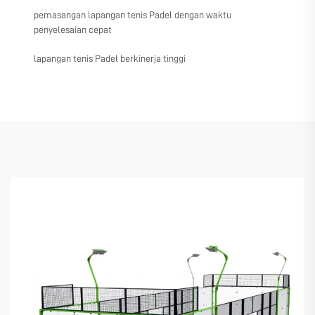
pemasangan lapangan tenis Padel dengan waktu
penyelesaian cepat
lapangan tenis Padel berkinerja tinggi