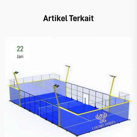
Artikel Terkait
22
Jan