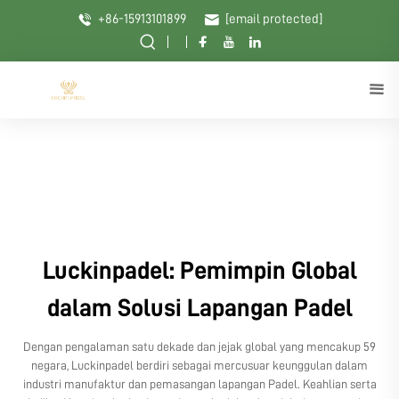
+86-15913101899
[email protected]
Luckinpadel: Pemimpin Global
dalam Solusi Lapangan Padel
Dengan pengalaman satu dekade dan jejak global yang mencakup 59
negara, Luckinpadel berdiri sebagai mercusuar keunggulan dalam
industri manufaktur dan pemasangan lapangan Padel. Keahlian serta