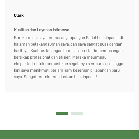
Clark
Kualitas dan Layanan Istimewa
Baru-baru ini saya memasang lapangan Padel Luckinpadel di
halaman belakang rumah saya, dan saya sangat puas dengan
hasilnya. Kualitas lapangan luar biasa, serta tim pemasangan
bersikap profesional dan efisien. Mereka melampaui
ekspektasi untuk memastikan segalanya sempurna, sehingga
kini saya menikmati berjam-jam keseruan di lapangan baru
saya. Sangat merekomendasikan Luckinpadel!