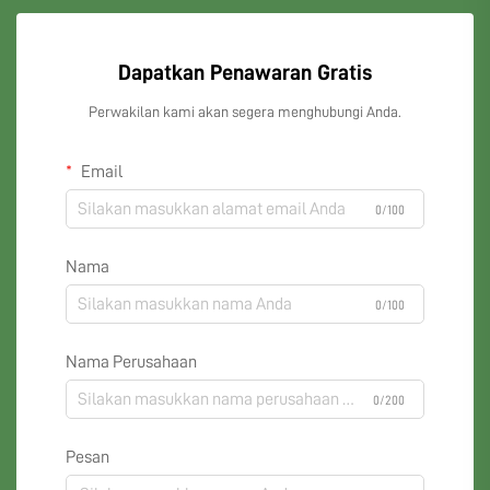
Dapatkan Penawaran Gratis
Perwakilan kami akan segera menghubungi Anda.
Email
0/100
Nama
0/100
Nama Perusahaan
0/200
Pesan