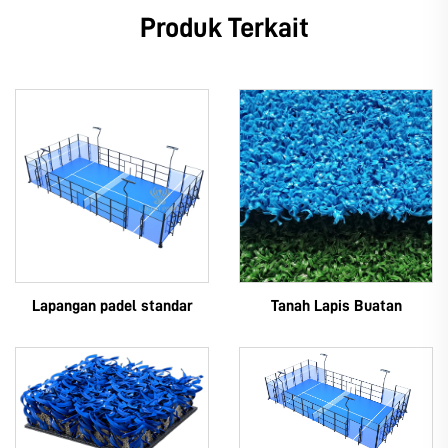
Produk Terkait
Lapangan padel standar
Tanah Lapis Buatan