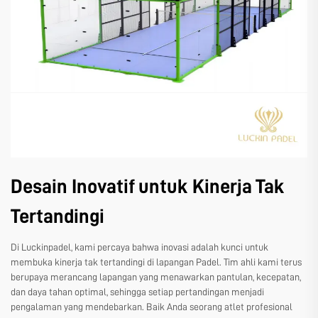
Desain Inovatif untuk Kinerja Tak
Tertandingi
Di Luckinpadel, kami percaya bahwa inovasi adalah kunci untuk
membuka kinerja tak tertandingi di lapangan Padel. Tim ahli kami terus
berupaya merancang lapangan yang menawarkan pantulan, kecepatan,
dan daya tahan optimal, sehingga setiap pertandingan menjadi
pengalaman yang mendebarkan. Baik Anda seorang atlet profesional