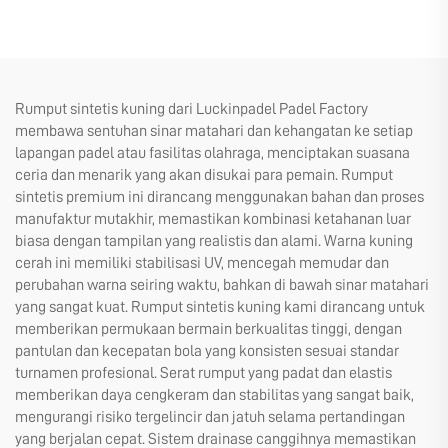
Rumput sintetis kuning dari Luckinpadel Padel Factory
membawa sentuhan sinar matahari dan kehangatan ke setiap
lapangan padel atau fasilitas olahraga, menciptakan suasana
ceria dan menarik yang akan disukai para pemain. Rumput
sintetis premium ini dirancang menggunakan bahan dan proses
manufaktur mutakhir, memastikan kombinasi ketahanan luar
biasa dengan tampilan yang realistis dan alami. Warna kuning
cerah ini memiliki stabilisasi UV, mencegah memudar dan
perubahan warna seiring waktu, bahkan di bawah sinar matahari
yang sangat kuat. Rumput sintetis kuning kami dirancang untuk
memberikan permukaan bermain berkualitas tinggi, dengan
pantulan dan kecepatan bola yang konsisten sesuai standar
turnamen profesional. Serat rumput yang padat dan elastis
memberikan daya cengkeram dan stabilitas yang sangat baik,
mengurangi risiko tergelincir dan jatuh selama pertandingan
yang berjalan cepat. Sistem drainase canggihnya memastikan