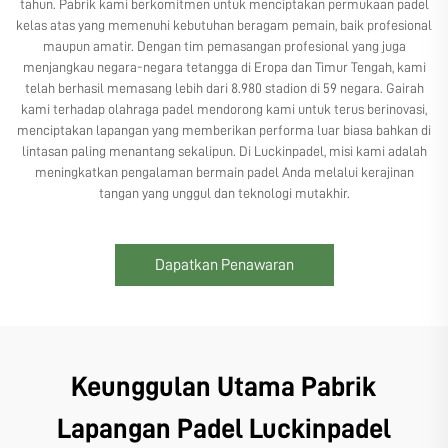
tahun. Pabrik kami berkomitmen untuk menciptakan permukaan padel
kelas atas yang memenuhi kebutuhan beragam pemain, baik profesional
maupun amatir. Dengan tim pemasangan profesional yang juga
menjangkau negara-negara tetangga di Eropa dan Timur Tengah, kami
telah berhasil memasang lebih dari 8.980 stadion di 59 negara. Gairah
kami terhadap olahraga padel mendorong kami untuk terus berinovasi,
menciptakan lapangan yang memberikan performa luar biasa bahkan di
lintasan paling menantang sekalipun. Di Luckinpadel, misi kami adalah
meningkatkan pengalaman bermain padel Anda melalui kerajinan
tangan yang unggul dan teknologi mutakhir.
Dapatkan Penawaran
Keunggulan Utama Pabrik
Lapangan Padel Luckinpadel