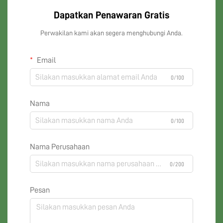
Dapatkan Penawaran Gratis
Perwakilan kami akan segera menghubungi Anda.
Email
0/100
Nama
0/100
Nama Perusahaan
0/200
Pesan