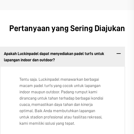
Pertanyaan yang Sering Diajukan
Apakah Luckinpadel dapat menyediakan padel turfs untuk
lapangan indoor dan outdoor?
Tentu saja. Luckinpadel menawarkan berbagai
macam padel turfs yang cocok untuk lapangan
indoor maupun outdoor. Padang rumput kami
dirancang untuk tahan terhadap berbagai kondisi
cuaca, memastikan daya tahan dan kinerja
optimal. Baik Anda membutuhkan lapangan
untuk stadion profesional atau fasilitas rekreasi,
kami memiliki solusi yang tepat.