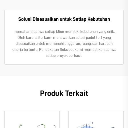
Solusi Disesuaikan untuk Setiap Kebutuhan
memahami bahwa setiap klien memiliki kebutuhan yang unik.
Oleh karena itu, kami menawarkan solusi padel turf yang
disesuaikan untuk memenuhi anggaran, ruang, dan harapan
kinerja tertentu. Pendekatan fleksibel kami memastikan bahwa
setiap proyek berhasil.
Produk Terkait