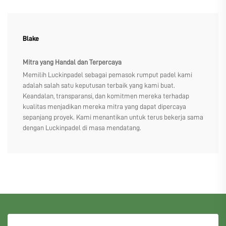
Blake
Mitra yang Handal dan Terpercaya
Memilih Luckinpadel sebagai pemasok rumput padel kami
adalah salah satu keputusan terbaik yang kami buat.
Keandalan, transparansi, dan komitmen mereka terhadap
kualitas menjadikan mereka mitra yang dapat dipercaya
sepanjang proyek. Kami menantikan untuk terus bekerja sama
dengan Luckinpadel di masa mendatang.