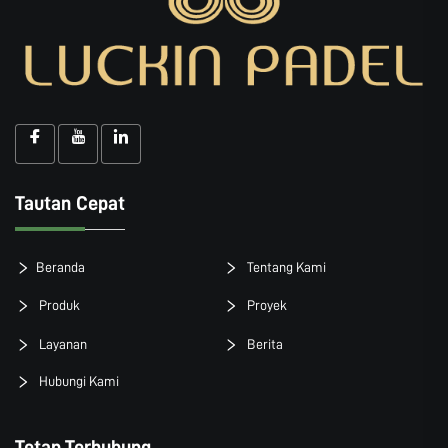
Tautan Cepat
Beranda
Tentang Kami
Produk
Proyek
Layanan
Berita
Hubungi Kami
Tetap Terhubung