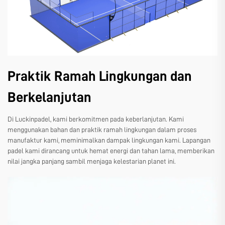
Praktik Ramah Lingkungan dan
Berkelanjutan
Di Luckinpadel, kami berkomitmen pada keberlanjutan. Kami
menggunakan bahan dan praktik ramah lingkungan dalam proses
manufaktur kami, meminimalkan dampak lingkungan kami. Lapangan
padel kami dirancang untuk hemat energi dan tahan lama, memberikan
nilai jangka panjang sambil menjaga kelestarian planet ini.