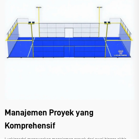
Manajemen Proyek yang
Komprehensif