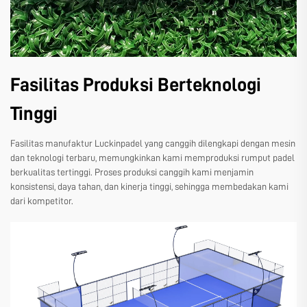
Fasilitas Produksi Berteknologi
Tinggi
Fasilitas manufaktur Luckinpadel yang canggih dilengkapi dengan mesin
dan teknologi terbaru, memungkinkan kami memproduksi rumput padel
berkualitas tertinggi. Proses produksi canggih kami menjamin
konsistensi, daya tahan, dan kinerja tinggi, sehingga membedakan kami
dari kompetitor.