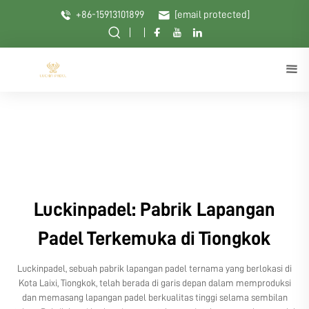
+86-15913101899
[email protected]
Luckinpadel: Pabrik Lapangan
Padel Terkemuka di Tiongkok
Luckinpadel, sebuah pabrik lapangan padel ternama yang berlokasi di
Kota Laixi, Tiongkok, telah berada di garis depan dalam memproduksi
dan memasang lapangan padel berkualitas tinggi selama sembilan