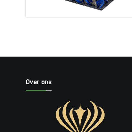
Over ons