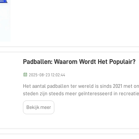
Padballen: Waarom Wordt Het Populair?
2025-08-23 12:02:44
Het aantal padballen ter wereld is sinds 2021 met 
steden zijn steeds meer geïnteresseerd in recreatieve
Bekijk meer