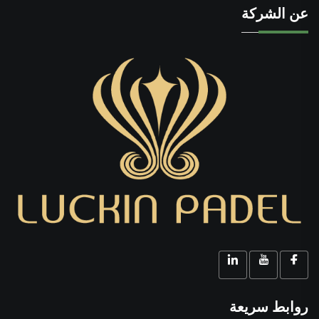
عن الشركة
روابط سريعة