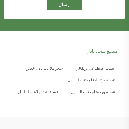
إرسال
مصنع سجاد بادل
عشب اصطناعي برتقالي
سعر ملاعب بادل خضراء
عشبة برتقالية لملاعب الـ بادل
عشبة وردية لملاعب الـ بادل
عشبة بنية لملاعب الباديل