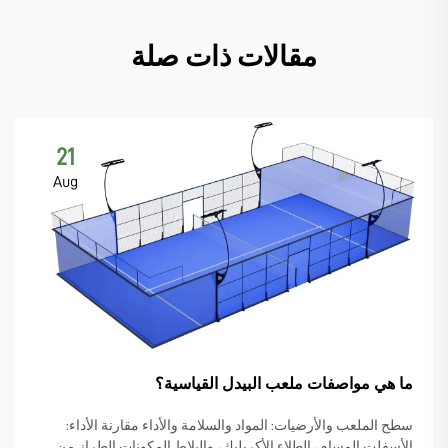
مقالات ذات صلة
21
Aug
ما هي مواصفات ملعب البيدل القياسية؟
سطح الملعب والأرضيات: المواد والسلامة والأداء مقارنة الأداء:
الأسفلت المسام، الطلاء الأكريليك، والبلاط المكونات الطراز من