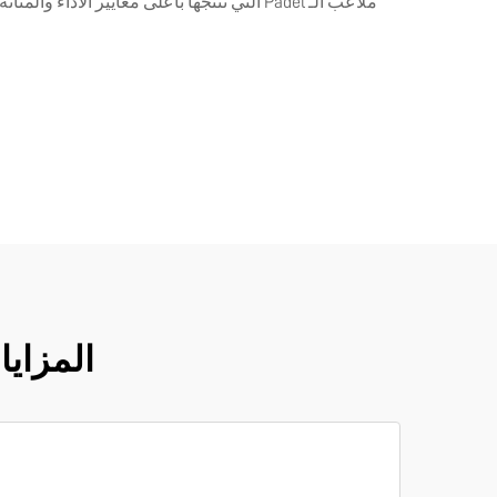
المزايا الاست