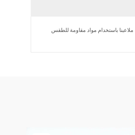
ي. يتم بناء ملاعبنا باستخدام مواد مقاومة للطقس