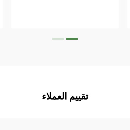
تقييم العملاء