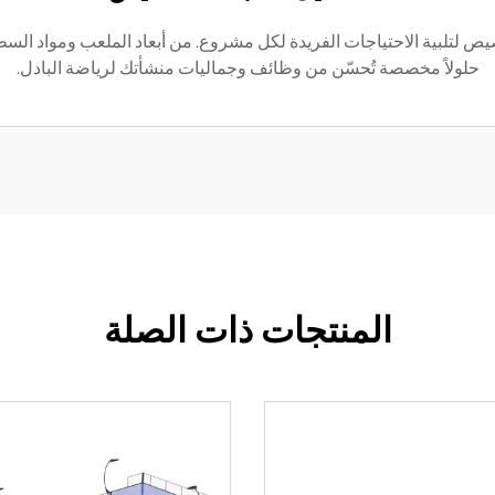
حلولاً مخصصة تُحسّن من وظائف وجماليات منشأتك لرياضة البادل.
المنتجات ذات الصلة