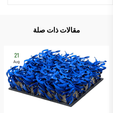
مقالات ذات صلة
21
Aug