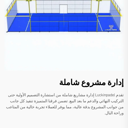
إدارة مشروع شاملة
تقدم Luckinpadel إدارة مشاريع شاملة من استشارة التصميم الأولية حتى
التركيب النهائي والدعم ما بعد البيع. تضمن فرقنا المتميزة تنفيذ كل جانب
من جوانب المشروع بدقة عالية، مما يوفر للعملاء تجربة خالية من المتاعب
وراحة البال.