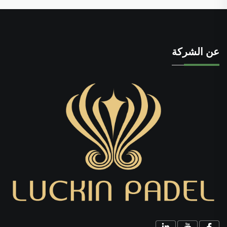
عن الشركة