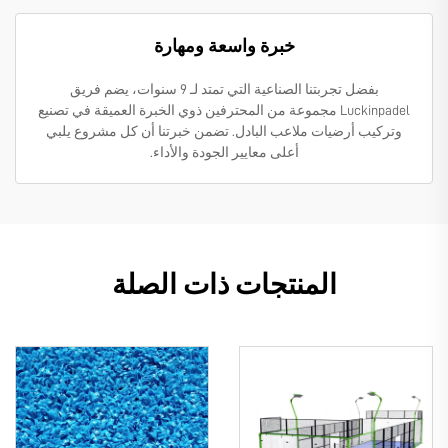
خبرة واسعة ومهارة
بفضل تجربتنا الصناعية التي تمتد لـ 9 سنوات، يضم فريق
Luckinpadel مجموعة من المحترفين ذوي الخبرة العميقة في تصنيع
وتركيب أرضيات ملاعب البادل. تضمن خبرتنا أن كل مشروع يلبي
أعلى معايير الجودة والأداء.
المنتجات ذات الصلة